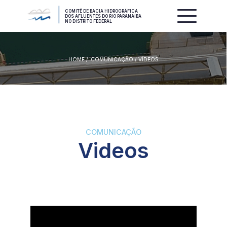
COMITÊ DE BACIA HIDROGRÁFICA
DOS AFLUENTES DO RIO PARANAÍBA
NO DISTRITO FEDERAL
HOME /
COMUNICAÇÃO / VÍDEOS
COMUNICAÇÃO
Videos