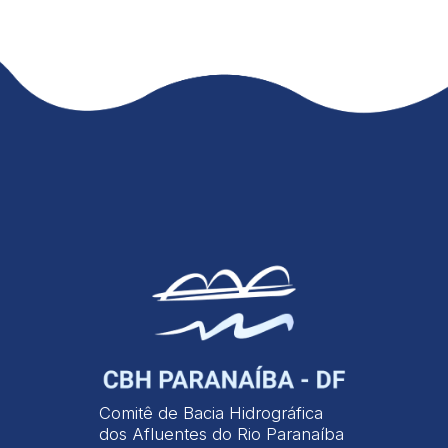
Comitê de Bacia Hidrográfica
dos Afluentes do Rio Paranaíba