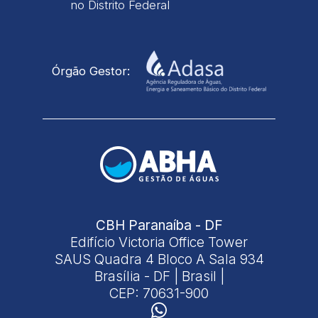
no Distrito Federal
Órgão Gestor:
CBH Paranaíba - DF
Edifício Victoria Office Tower
SAUS Quadra 4 Bloco A Sala 934
Brasília - DF | Brasil |
CEP: 70631-900