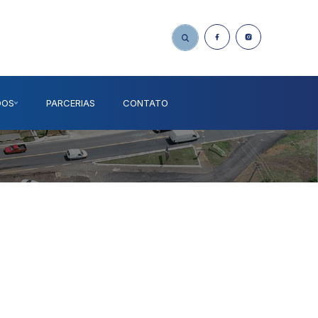
DOS
PARCERIAS
CONTATO