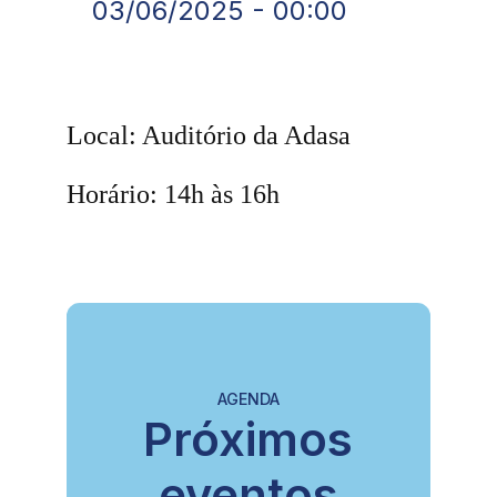
03/06/2025 - 00:00
Local: Auditório da Adasa
Horário: 14h às 16h
AGENDA
Próximos
eventos