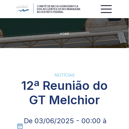
COMITÊ DE BACIA HIDROGRÁFICA
DOS AFLUENTES DO RIO PARANAÍBA
NO DISTRITO FEDERAL
HOME
NOTÍCIAS
12ª Reunião do
GT Melchior
De 03/06/2025 - 00:00 à