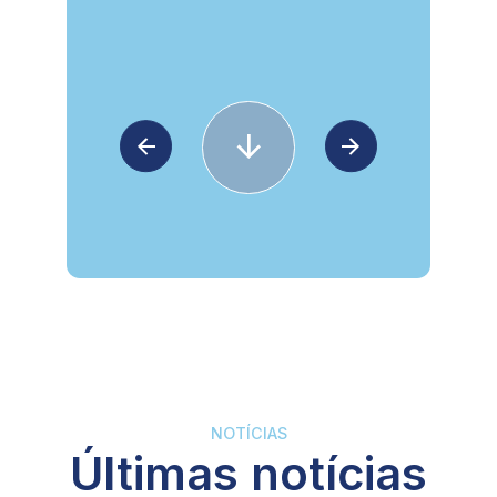
NOTÍCIAS
Últimas notícias