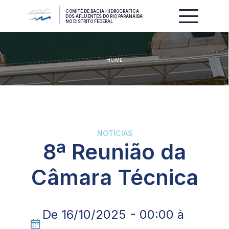
COMITÊ DE BACIA HIDROGRÁFICA
DOS AFLUENTES DO RIO PARANAÍBA
NO DISTRITO FEDERAL
HOME
NOTÍCIAS
8ª Reunião da
Câmara Técnica
De 16/10/2025 - 00:00 à