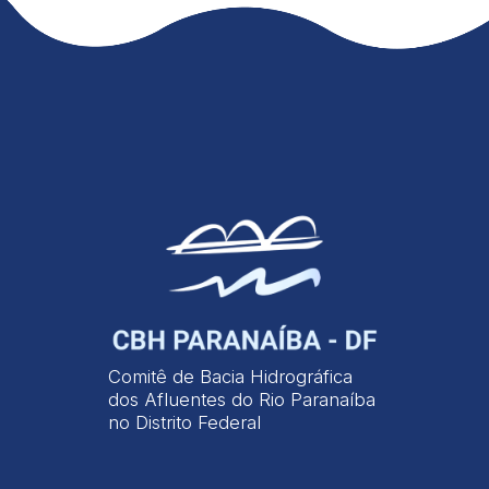
Comitê de Bacia Hidrográfica
dos Afluentes do Rio Paranaíba
no Distrito Federal