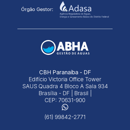
Órgão Gestor:
CBH Paranaíba - DF
Edifício Victoria Office Tower
SAUS Quadra 4 Bloco A Sala 934
Brasília - DF | Brasil |
CEP: 70631-900
(61) 99842-2771