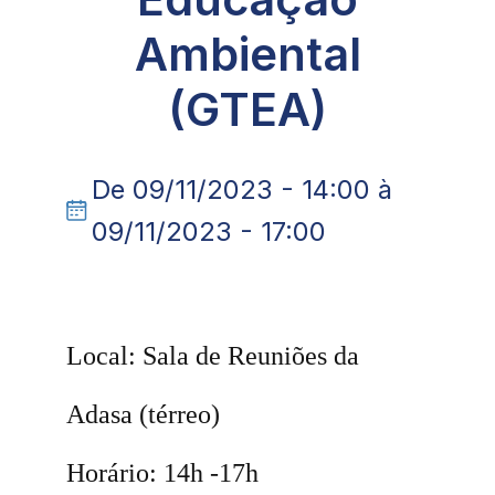
Ambiental
(GTEA)
De 09/11/2023 - 14:00 à
09/11/2023 - 17:00
Local: Sala de Reuniões da
Adasa (térreo)
Horário: 14h -17h