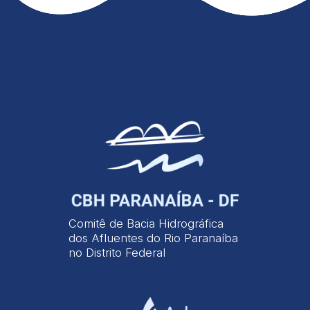
Comitê de Bacia Hidrográfica
dos Afluentes do Rio Paranaíba
no Distrito Federal