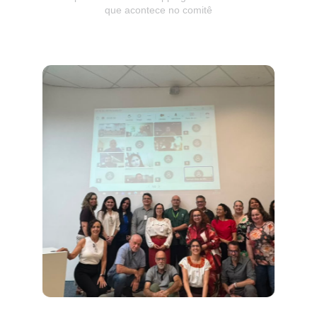
que acontece no comitê