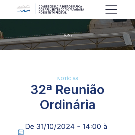
COMITÊ DE BACIA HIDROGRÁFICA
DOS AFLUENTES DO RIO PARANAÍBA
NO DISTRITO FEDERAL
HOME
NOTÍCIAS
32ª Reunião
Ordinária
De 31/10/2024 - 14:00 à