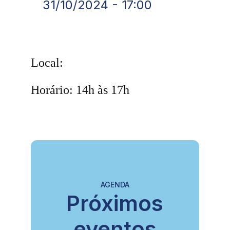
31/10/2024 - 17:00
Local:
Horário: 14h às 17h
AGENDA
Próximos
eventos