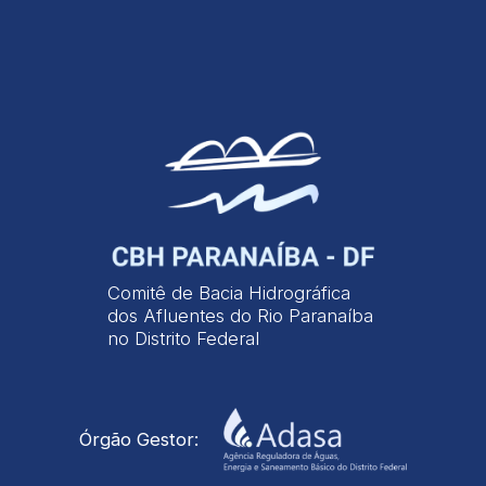
Comitê de Bacia Hidrográfica
dos Afluentes do Rio Paranaíba
no Distrito Federal
Órgão Gestor: