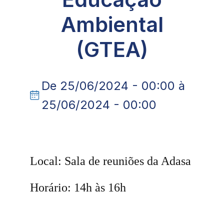
Ambiental
(GTEA)
De 25/06/2024 - 00:00 à
25/06/2024 - 00:00
Local: Sala de reuniões da Adasa
Horário: 14h às 16h