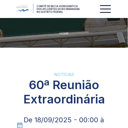
COMITÊ DE BACIA HIDROGRÁFICA
DOS AFLUENTES DO RIO PARANAÍBA
NO DISTRITO FEDERAL
HOME
NOTÍCIAS
60ª Reunião
Extraordinária
De 18/09/2025 - 00:00 à