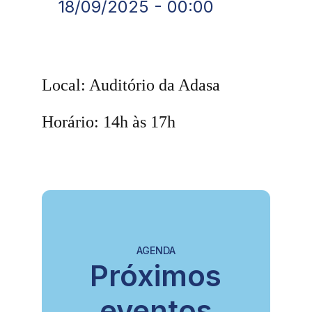
18/09/2025 - 00:00
Local: Auditório da Adasa
Horário: 14h às 17h
AGENDA
Próximos
eventos