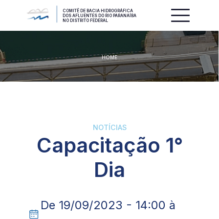
COMITÊ DE BACIA HIDROGRÁFICA
DOS AFLUENTES DO RIO PARANAÍBA
NO DISTRITO FEDERAL
HOME
NOTÍCIAS
Capacitação 1°
Dia
De 19/09/2023 - 14:00 à