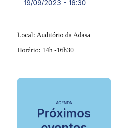
19/09/2023 - 16:30
Local: Auditório da Adasa
Horário: 14h -16h30
AGENDA
Próximos
eventos