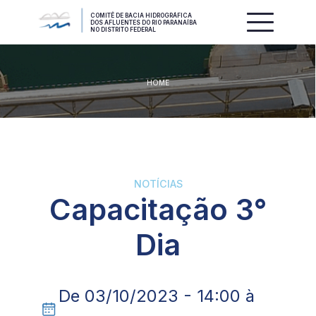
COMITÊ DE BACIA HIDROGRÁFICA
DOS AFLUENTES DO RIO PARANAÍBA
NO DISTRITO FEDERAL
HOME
NOTÍCIAS
Capacitação 3°
Dia
De 03/10/2023 - 14:00 à