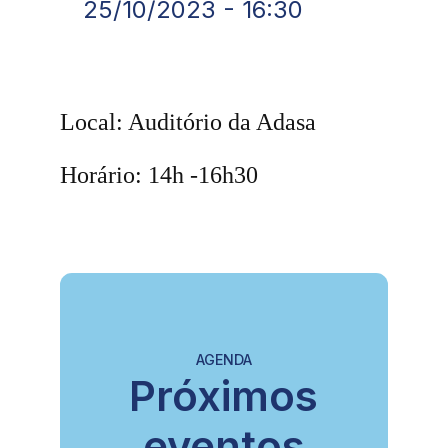
25/10/2023 - 16:30
Local: Auditório da Adasa
Horário: 14h -16h30
AGENDA
Próximos
eventos