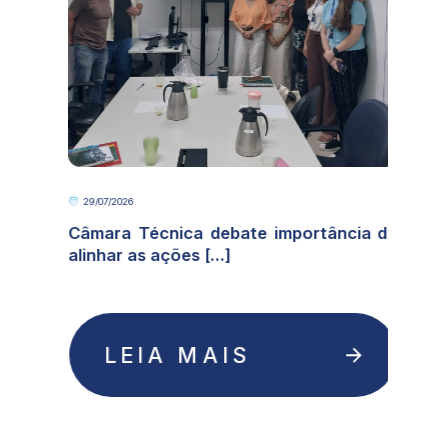
29/07/2026
e
Câmara Técnica debate importância de
alinhar as ações [...]
LEIA MAIS