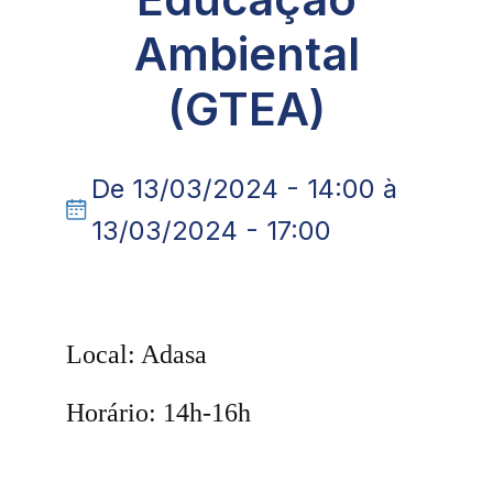
Ambiental
(GTEA)
De 13/03/2024 - 14:00 à
13/03/2024 - 17:00
Local: Adasa
Horário: 14h-16h