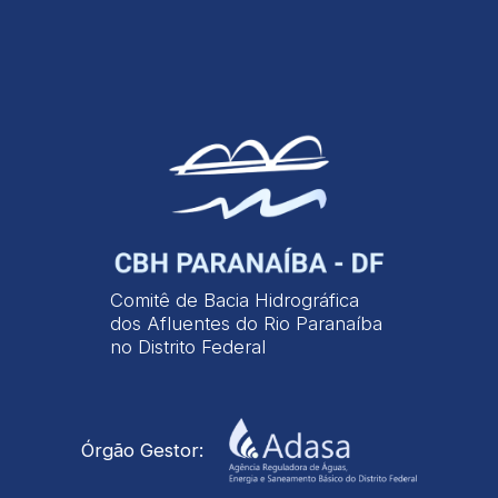
Comitê de Bacia Hidrográfica
dos Afluentes do Rio Paranaíba
no Distrito Federal
Órgão Gestor: