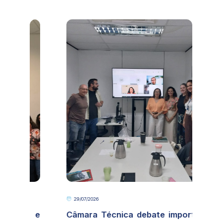
29/07/2026
e
Câmara Técnica debate importância de