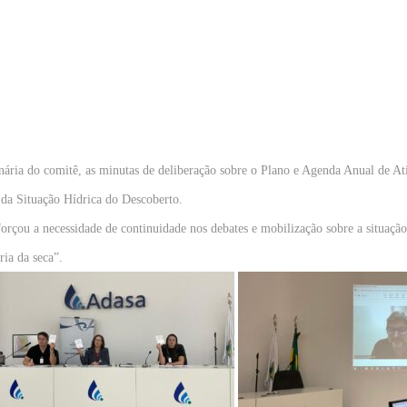
ária do comitê, as minutas de deliberação sobre o Plano e Agenda Anual de At
a Situação Hídrica do Descoberto.
forçou a necessidade de continuidade nos debates e mobilização sobre a situação
ia da seca”.