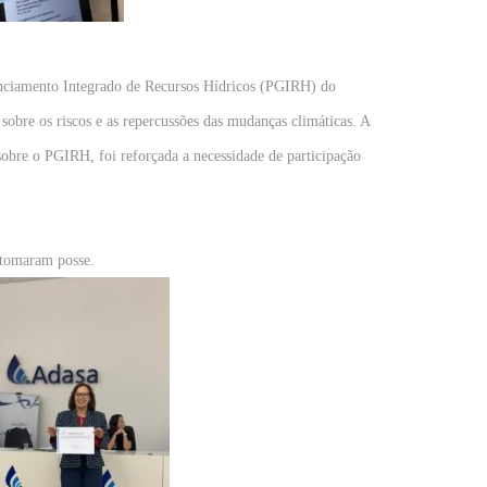
enciamento Integrado de Recursos Hídricos (PGIRH) do
sobre os riscos e as repercussões das mudanças climáticas. A
sobre o PGIRH, foi reforçada a necessidade de participação
 tomaram posse.