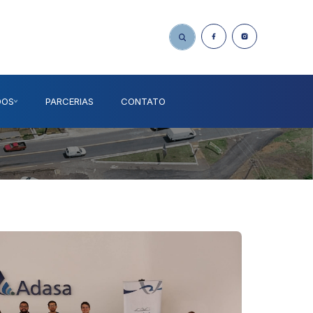
DOS
PARCERIAS
CONTATO