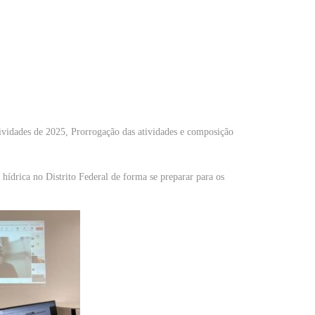
ividades de 2025, Prorrogação das atividades e composição
 hídrica no Distrito Federal de forma se preparar para os