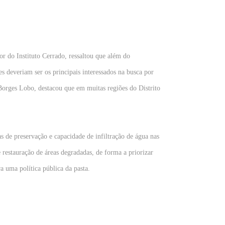
 do Instituto Cerrado, ressaltou que além do
s deveriam ser os principais interessados na busca por
Borges Lobo, destacou que em muitas regiões do Distrito
s de preservação e capacidade de infiltração de água nas
 restauração de áreas degradadas, de forma a priorizar
a uma política pública da pasta.