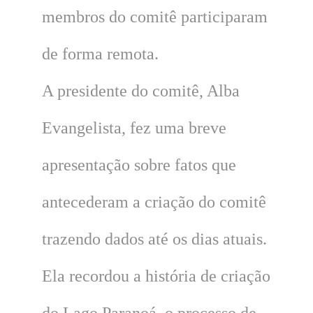
membros do comitê participaram
de forma remota.
A presidente do comitê, Alba
Evangelista, fez uma breve
apresentação sobre fatos que
antecederam a criação do comitê
trazendo dados até os dias atuais.
Ela recordou a história de criação
do Lago Paranoá, o processo de