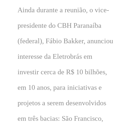
Ainda durante a reunião, o vice-
presidente do CBH Paranaíba
(federal), Fábio Bakker, anunciou
interesse da Eletrobrás em
investir cerca de R$ 10 bilhões,
em 10 anos, para iniciativas e
projetos a serem desenvolvidos
em três bacias: São Francisco,