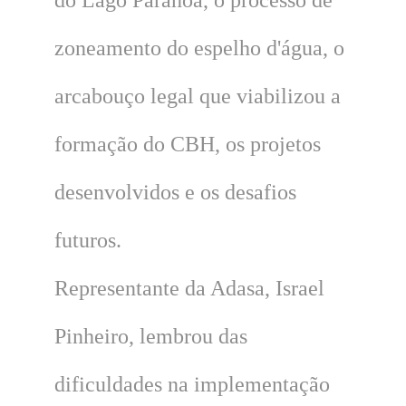
zoneamento do espelho d'água, o
arcabouço legal que viabilizou a
formação do CBH, os projetos
desenvolvidos e os desafios
futuros.
Representante da Adasa, Israel
Pinheiro, lembrou das
dificuldades na implementação