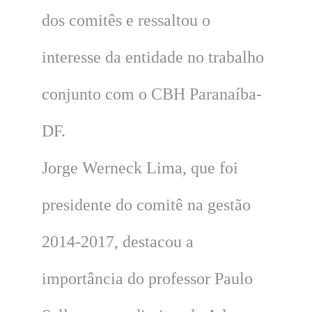
dos comitês e ressaltou o
interesse da entidade no trabalho
conjunto com o CBH Paranaíba-
DF.
Jorge Werneck Lima, que foi
presidente do comitê na gestão
2014-2017, destacou a
importância do professor Paulo