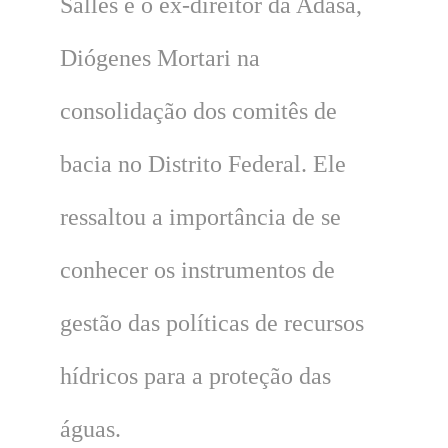
Salles e o ex-direitor da Adasa,
Diógenes Mortari na
consolidação dos comitês de
bacia no Distrito Federal. Ele
ressaltou a importância de se
conhecer os instrumentos de
gestão das políticas de recursos
hídricos para a proteção das
águas.