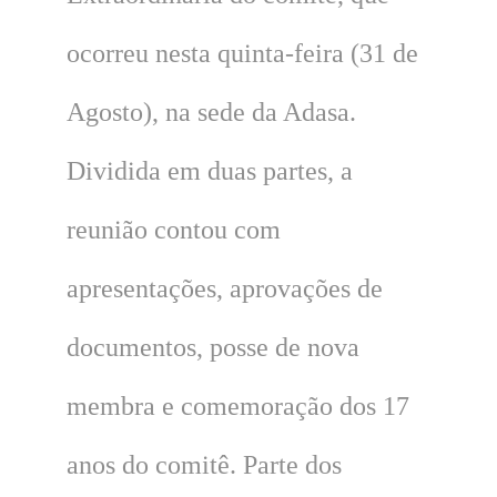
ocorreu nesta quinta-feira (31 de
Agosto), na sede da Adasa.
Dividida em duas partes, a
reunião contou com
apresentações, aprovações de
documentos, posse de nova
membra e comemoração dos 17
anos do comitê. Parte dos