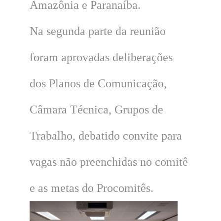
Amazônia e Paranaíba.
Na segunda parte da reunião
foram aprovadas deliberações
dos Planos de Comunicação,
Câmara Técnica, Grupos de
Trabalho, debatido convite para
vagas não preenchidas no comitê
e as metas do Procomitês.