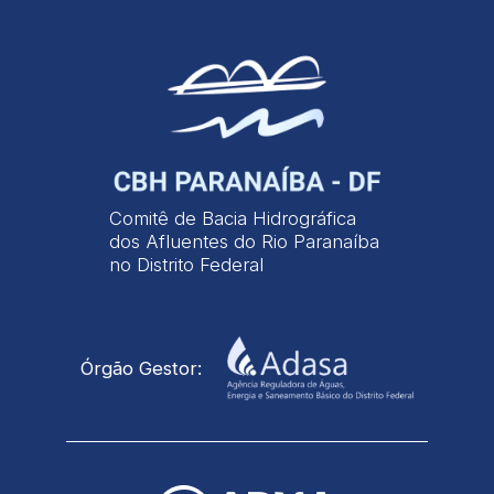
Comitê de Bacia Hidrográfica
dos Afluentes do Rio Paranaíba
no Distrito Federal
Órgão Gestor: