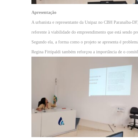
Apresentação
A urbanista e representante da Unipaz no CBH Paranaíba-DF
referente à viabilidade do empreendimento que está sendo 
Segundo ela, a forma como o projeto se apresenta é problemá
Regina Fittipaldi também reforçou a importância de o comi