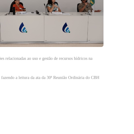
s relacionadas ao uso e gestão de recursos hídricos na
 fazendo a leitura da ata da 30ª Reunião Ordinária do CBH