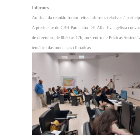
Informes
Ao final da reunião foram feitos informes relativos à part
A presidente do CBH Paranaíba-DF, Alba Evangelista convoco
de dezembro,de 8h30 às 17h, no Centro de Práticas Sustentá
temática das mudanças climáticas.