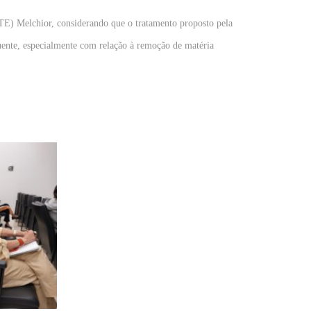
ETE) Melchior, considerando que o tratamento proposto pela
ente, especialmente com relação à remoção de matéria