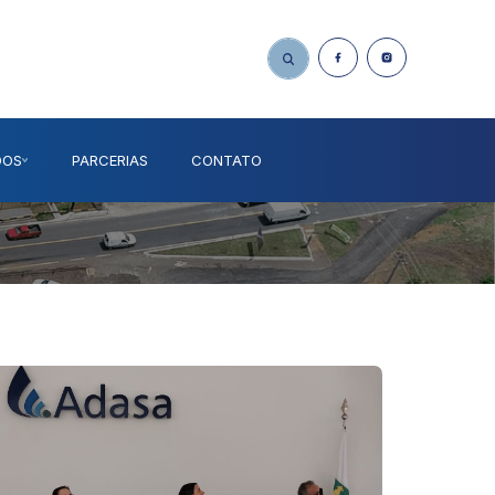
DOS
PARCERIAS
CONTATO