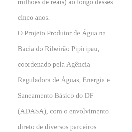
milhões de reais) ao longo desses
cinco anos.
O Projeto Produtor de Água na
Bacia do Ribeirão Pipiripau,
coordenado pela Agência
Reguladora de Águas, Energia e
Saneamento Básico do DF
(ADASA), com o envolvimento
direto de diversos parceiros