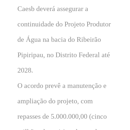
Caesb deverá assegurar a
continuidade do Projeto Produtor
de Água na bacia do Ribeirão
Pipiripau, no Distrito Federal até
2028.
O acordo prevê a manutenção e
ampliação do projeto, com
repasses de 5.000.000,00 (cinco