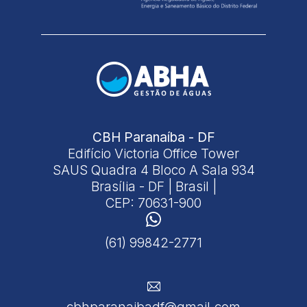
CBH Paranaíba - DF
Edifício Victoria Office Tower
SAUS Quadra 4 Bloco A Sala 934
Brasília - DF | Brasil |
CEP: 70631-900
(61) 99842-2771