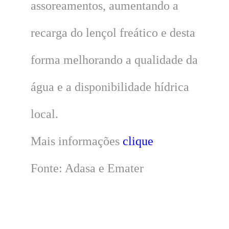
assoreamentos, aumentando a
recarga do lençol freático e desta
forma melhorando a qualidade da
água e a disponibilidade hídrica
local.
Mais informações
clique
Fonte: Adasa e Emater