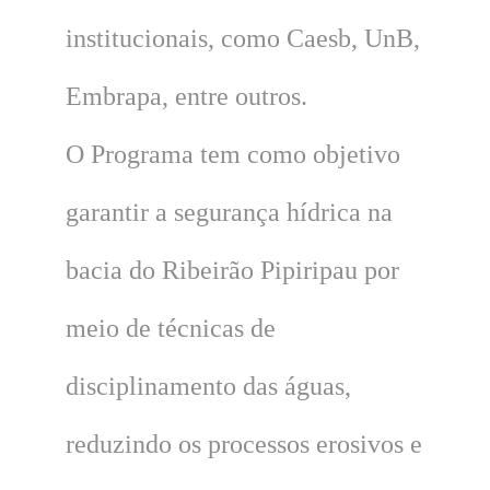
institucionais, como Caesb, UnB,
Embrapa, entre outros.
O Programa tem como objetivo
garantir a segurança hídrica na
bacia do Ribeirão Pipiripau por
meio de técnicas de
disciplinamento das águas,
reduzindo os processos erosivos e