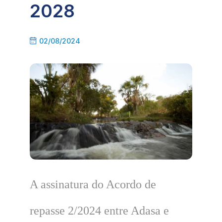
2028
02/08/2024
A assinatura do Acordo de
repasse 2/2024 entre Adasa e