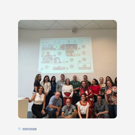
31/07/2026