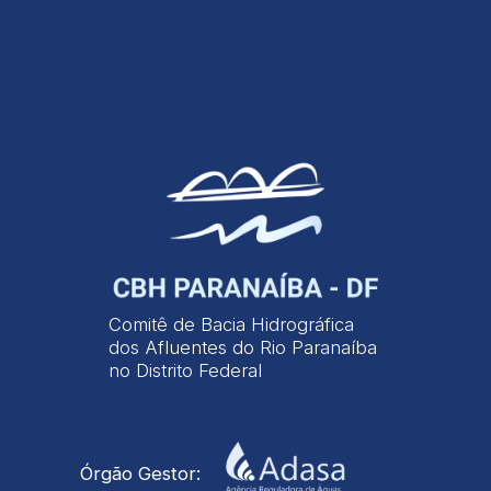
Comitê de Bacia Hidrográfica
dos Afluentes do Rio Paranaíba
no Distrito Federal
Órgão Gestor: