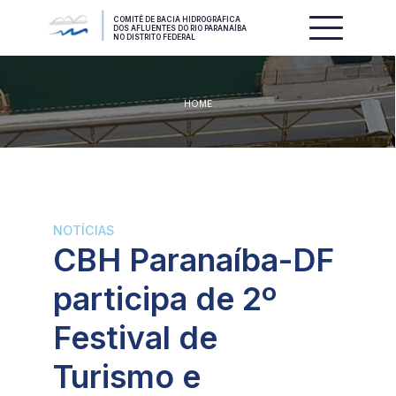
COMITÊ DE BACIA HIDROGRÁFICA
DOS AFLUENTES DO RIO PARANAÍBA
NO DISTRITO FEDERAL
HOME
NOTÍCIAS
CBH Paranaíba-DF
participa de 2º
Festival de
Turismo e