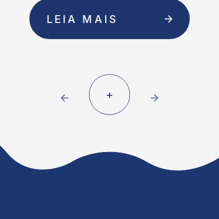
LEIA MAIS
+