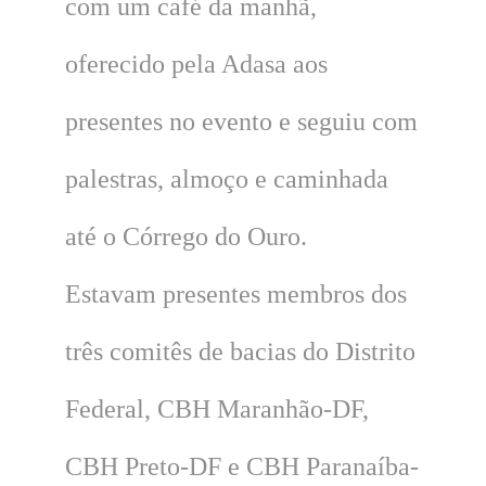
com um café da manhã,
oferecido pela Adasa aos
presentes no evento e seguiu com
palestras, almoço e caminhada
até o Córrego do Ouro.
Estavam presentes membros dos
três comitês de bacias do Distrito
Federal, CBH Maranhão-DF,
CBH Preto-DF e CBH Paranaíba-