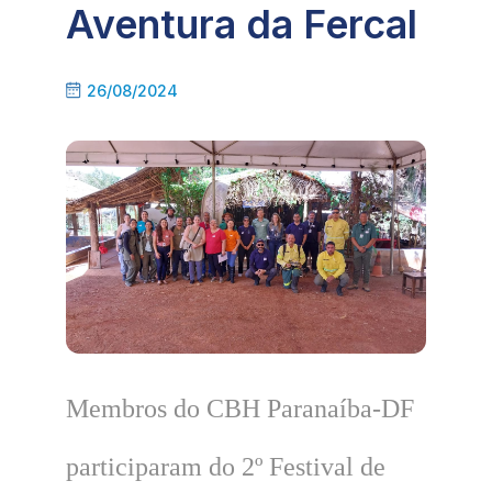
Aventura da Fercal
26/08/2024
Membros do CBH Paranaíba-DF
participaram do 2º Festival de