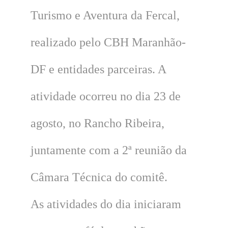
Turismo e Aventura da Fercal,
realizado pelo CBH Maranhão-
DF e entidades parceiras. A
atividade ocorreu no dia 23 de
agosto, no Rancho Ribeira,
juntamente com a 2ª reunião da
Câmara Técnica do comitê.
As atividades do dia iniciaram