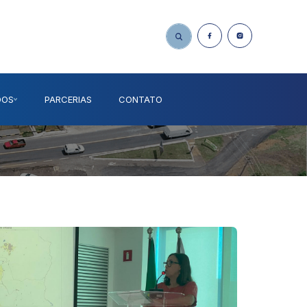
DOS
PARCERIAS
CONTATO