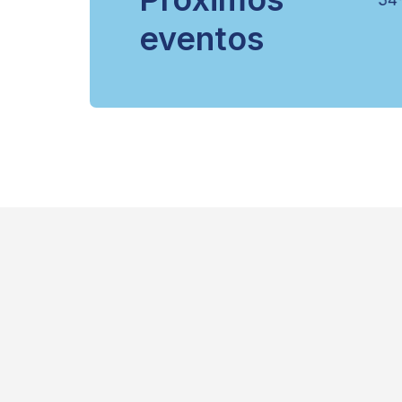
eventos