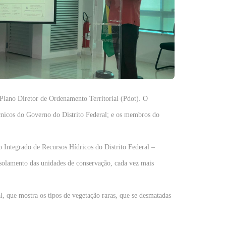
Plano Diretor de Ordenamento Territorial (Pdot). O
cnicos do Governo do Distrito Federal; e os membros do
 Integrado de Recursos Hídricos do Distrito Federal –
isolamento das unidades de conservação, cada vez mais
, que mostra os tipos de vegetação raras, que se desmatadas