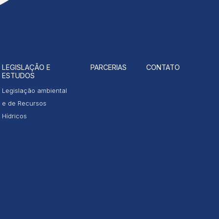
LEGISLAÇÃO E
PARCERIAS
CONTATO
ESTUDOS
Legislação ambiental
e de Recursos
Hídricos