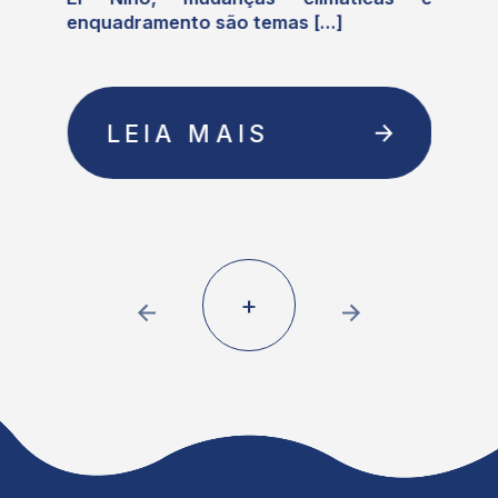
enquadramento são temas [...]
LEIA MAIS
+