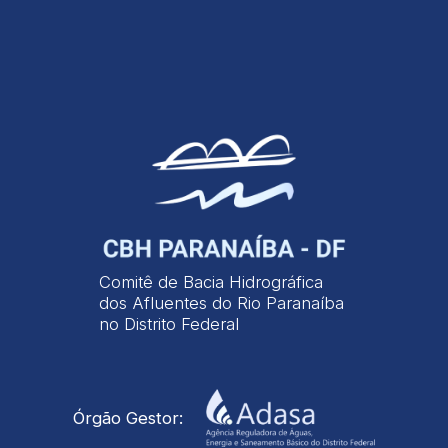
Comitê de Bacia Hidrográfica
dos Afluentes do Rio Paranaíba
no Distrito Federal
Órgão Gestor: