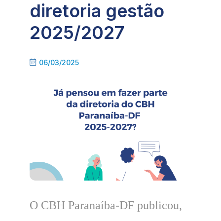
diretoria gestão
2025/2027
06/03/2025
O CBH Paranaíba-DF publicou,