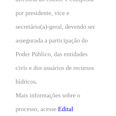
por presidente, vice e
secretário(a)-geral, devendo ser
assegurada a participação do
Poder Público, das entidades
civis e dos usuários de recursos
hídricos.
Mais informações sobre o
processo, acesse
Edital