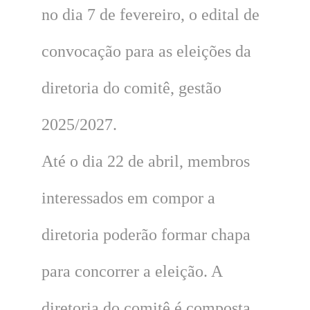
no dia 7 de fevereiro, o edital de
convocação para as eleições da
diretoria do comitê, gestão
2025/2027.
Até o dia 22 de abril, membros
interessados em compor a
diretoria poderão formar chapa
para concorrer a eleição. A
diretoria do comitê é composta