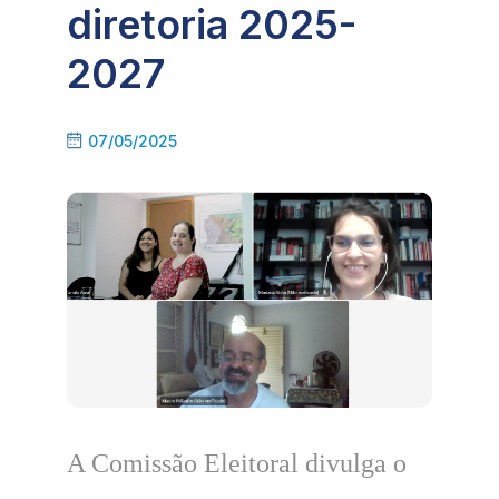
diretoria 2025-
2027
07/05/2025
A Comissão Eleitoral divulga o