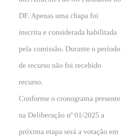
DF. Apenas uma chapa foi
inscrita e considerada habilitada
pela comissão. Durante o período
de recurso não foi recebido
recurso.
Conforme o cronograma presente
na Deliberação nº 01/2025 a
próxima etapa será a votação em