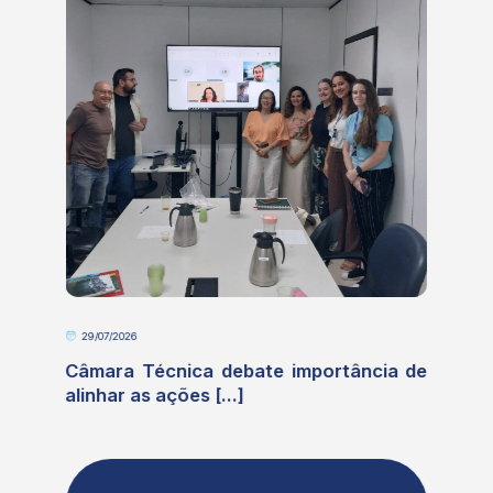
29/07/2026
e
Câmara Técnica debate importância de
alinhar as ações [...]