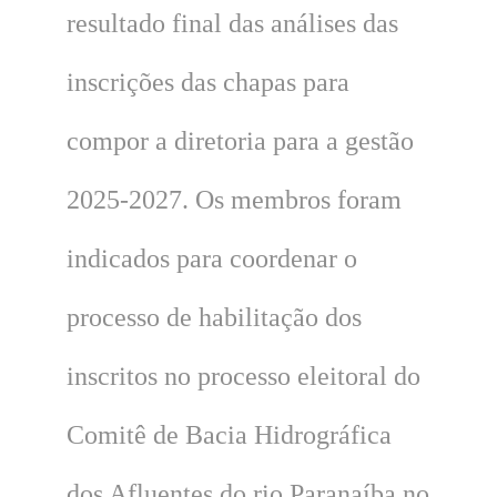
resultado final das análises das
inscrições das chapas para
compor a diretoria para a gestão
2025-2027. Os membros foram
indicados para coordenar o
processo de habilitação dos
inscritos no processo eleitoral do
Comitê de Bacia Hidrográfica
dos Afluentes do rio Paranaíba no