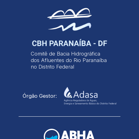
Comitê de Bacia Hidrográfica
dos Afluentes do Rio Paranaíba
no Distrito Federal
Órgão Gestor: