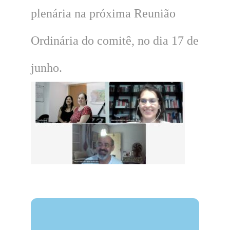
plenária na próxima Reunião
Ordinária do comitê, no dia 17 de
junho.