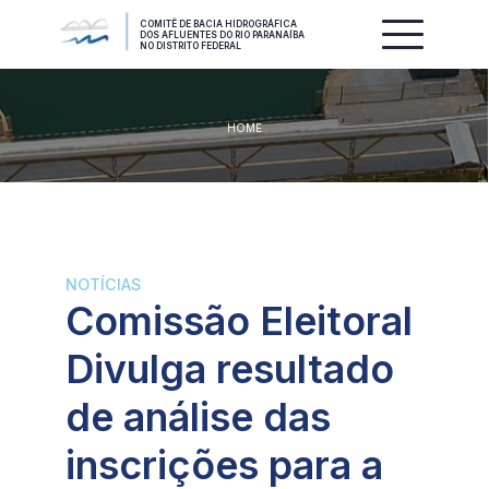
COMITÊ DE BACIA HIDROGRÁFICA
DOS AFLUENTES DO RIO PARANAÍBA
NO DISTRITO FEDERAL
HOME
NOTÍCIAS
Comissão Eleitoral
Divulga resultado
de análise das
inscrições para a