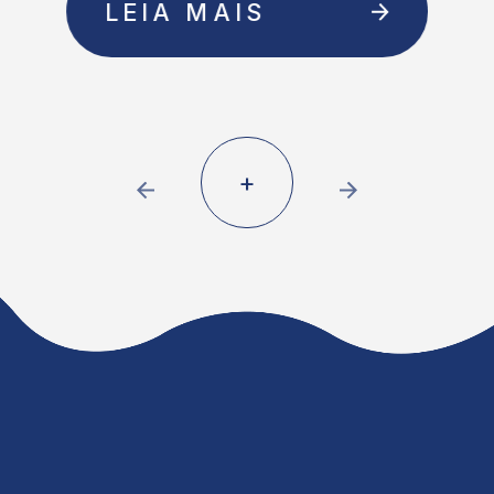
LEIA MAIS
+