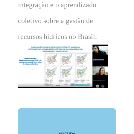
integração e o aprendizado
coletivo sobre a gestão de
recursos hídricos no Brasil.