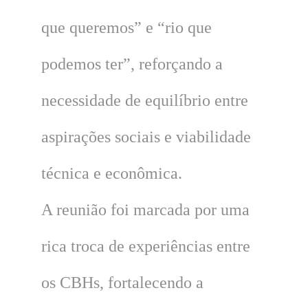
que queremos” e “rio que
podemos ter”, reforçando a
necessidade de equilíbrio entre
aspirações sociais e viabilidade
técnica e econômica.
A reunião foi marcada por uma
rica troca de experiências entre
os CBHs, fortalecendo a