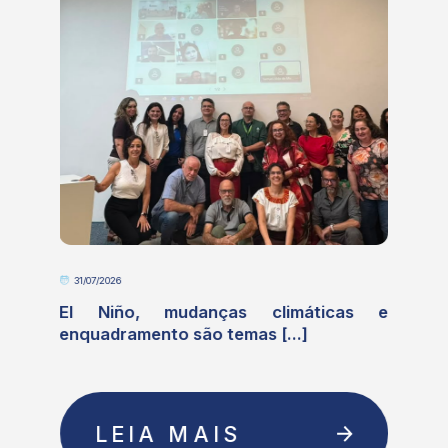
31/07/2026
o
El Niño, mudanças climáticas e
enquadramento são temas [...]
LEIA MAIS