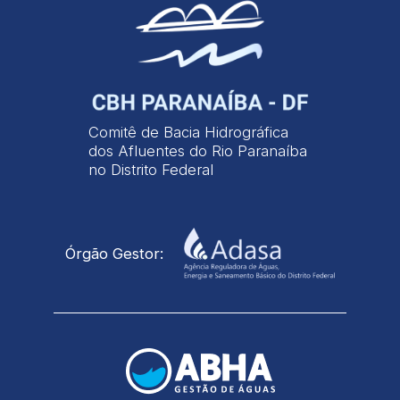
Comitê de Bacia Hidrográfica
dos Afluentes do Rio Paranaíba
no Distrito Federal
Órgão Gestor: