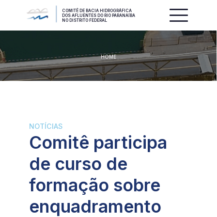
COMITÊ DE BACIA HIDROGRÁFICA
DOS AFLUENTES DO RIO PARANAÍBA
NO DISTRITO FEDERAL
HOME
NOTÍCIAS
Comitê participa
de curso de
formação sobre
enquadramento