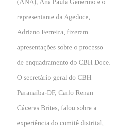
(ANA), Ana Paula Generino e o
representante da Agedoce,
Adriano Ferreira, fizeram
apresentações sobre o processo
de enquadramento do CBH Doce.
O secretário-geral do CBH
Paranaíba-DF, Carlo Renan
Cáceres Brites, falou sobre a
experiência do comitê distrital,