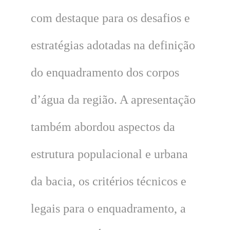
com destaque para os desafios e
estratégias adotadas na definição
do enquadramento dos corpos
d’água da região. A apresentação
também abordou aspectos da
estrutura populacional e urbana
da bacia, os critérios técnicos e
legais para o enquadramento, a