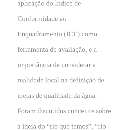
aplicação do Índice de
Conformidade ao
Enquadramento (ICE) como
ferramenta de avaliação, e a
importância de considerar a
realidade local na definição de
metas de qualidade da água.
Foram discutidos conceitos sobre
a ideia do “rio que temos”, “rio