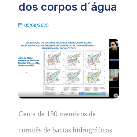
dos corpos d´água
05/08/2025
Cerca de 130 membros de
comitês de bacias hidrográficas