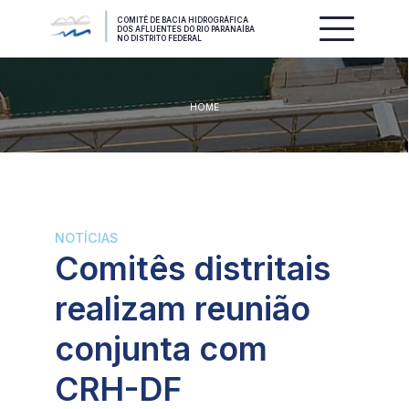
COMITÊ DE BACIA HIDROGRÁFICA
DOS AFLUENTES DO RIO PARANAÍBA
NO DISTRITO FEDERAL
HOME
NOTÍCIAS
Comitês distritais
realizam reunião
conjunta com
CRH-DF