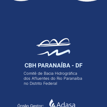
Comitê de Bacia Hidrográfica
dos Afluentes do Rio Paranaíba
no Distrito Federal
Órgão Gestor: