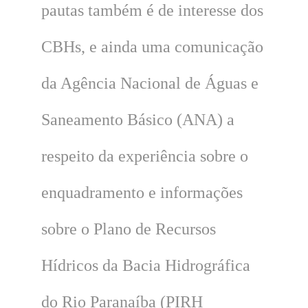
pautas também é de interesse dos
CBHs, e ainda uma comunicação
da Agência Nacional de Águas e
Saneamento Básico (ANA) a
respeito da experiência sobre o
enquadramento e informações
sobre o Plano de Recursos
Hídricos da Bacia Hidrográfica
do Rio Paranaíba (PIRH