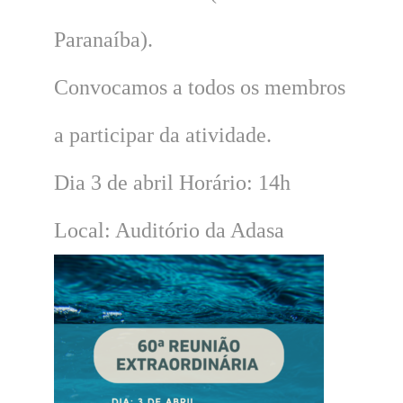
Paranaíba).
Convocamos a todos os membros
a participar da atividade.
Dia 3 de abril Horário: 14h
Local: Auditório da Adasa