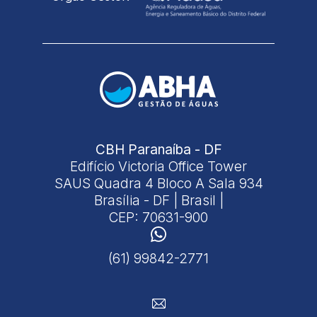
CBH Paranaíba - DF
Edifício Victoria Office Tower
SAUS Quadra 4 Bloco A Sala 934
Brasília - DF | Brasil |
CEP: 70631-900
(61) 99842-2771