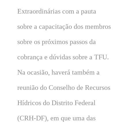
Extraordinárias com a pauta
sobre a capacitação dos membros
sobre os próximos passos da
cobrança e dúvidas sobre a TFU.
Na ocasião, haverá também a
reunião do Conselho de Recursos
Hídricos do Distrito Federal
(CRH-DF), em que uma das