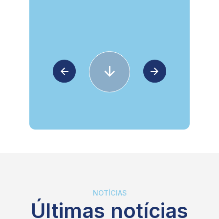
NOTÍCIAS
Últimas notícias