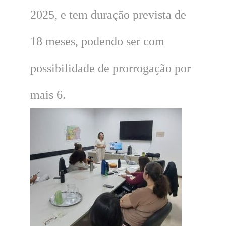
2025, e tem duração prevista de
18 meses, podendo ser com
possibilidade de prorrogação por
mais 6.