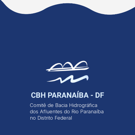
Comitê de Bacia Hidrográfica
dos Afluentes do Rio Paranaíba
no Distrito Federal