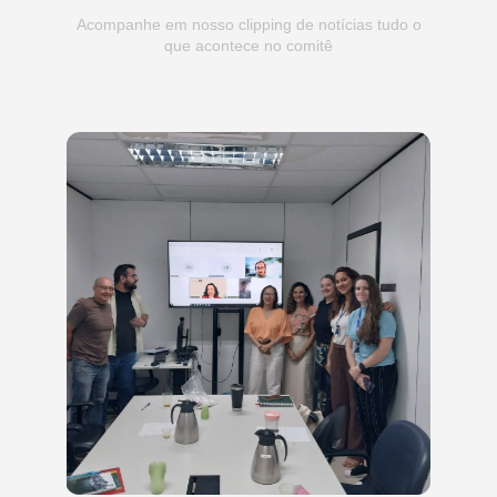
Acompanhe em nosso clipping de notícias tudo o
que acontece no comitê