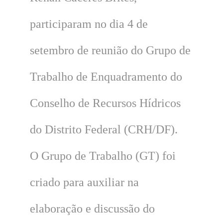
participaram no dia 4 de
setembro de reunião do Grupo de
Trabalho de Enquadramento do
Conselho de Recursos Hídricos
do Distrito Federal (CRH/DF).
O Grupo de Trabalho (GT) foi
criado para auxiliar na
elaboração e discussão do