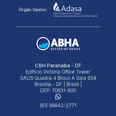
Órgão Gestor:
CBH Paranaíba - DF
Edifício Victoria Office Tower
SAUS Quadra 4 Bloco A Sala 934
Brasília - DF | Brasil |
CEP: 70631-900
(61) 99842-2771