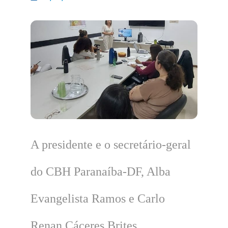
A presidente e o secretário-geral
do CBH Paranaíba-DF, Alba
Evangelista Ramos e Carlo
Renan Cáceres Brites,