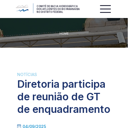
COMITÊ DE BACIA HIDROGRÁFICA
DOS AFLUENTES DO RIO PARANAÍBA
NO DISTRITO FEDERAL
HOME
NOTÍCIAS
Diretoria participa
de reunião de GT
de enquadramento
04/09/2025