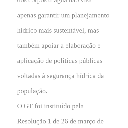
apenas garantir um planejamento
hídrico mais sustentável, mas
também apoiar a elaboração e
aplicação de políticas públicas
voltadas à segurança hídrica da
população.
O GT foi instituído pela
Resolução 1 de 26 de março de