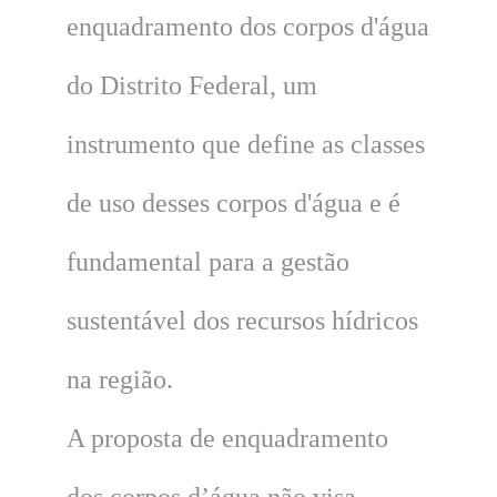
enquadramento dos corpos d'água
do Distrito Federal, um
instrumento que define as classes
de uso desses corpos d'água e é
fundamental para a gestão
sustentável dos recursos hídricos
na região.
A proposta de enquadramento
dos corpos d’água não visa