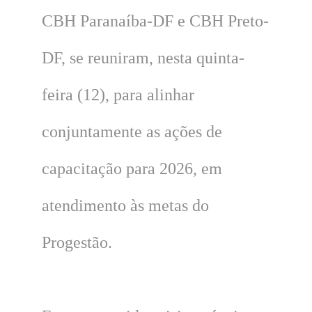
CBH Paranaíba-DF e CBH Preto-
DF, se reuniram, nesta quinta-
feira (12), para alinhar
conjuntamente as ações de
capacitação para 2026, em
atendimento às metas do
Progestão.