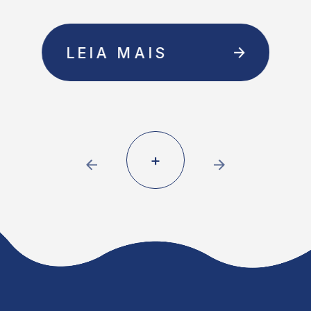
LEIA MAIS
+