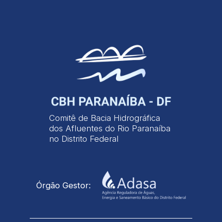
Comitê de Bacia Hidrográfica
dos Afluentes do Rio Paranaíba
no Distrito Federal
Órgão Gestor: