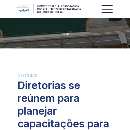
COMITÊ DE BACIA HIDROGRÁFICA
DOS AFLUENTES DO RIO PARANAÍBA
NO DISTRITO FEDERAL
HOME
NOTÍCIAS
Diretorias se
reúnem para
planejar
capacitações para