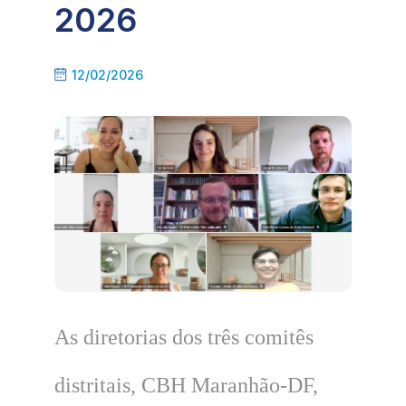
2026
12/02/2026
As diretorias dos três comitês
distritais, CBH Maranhão-DF,