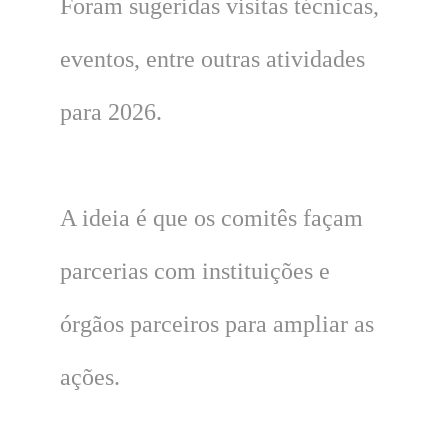
Foram sugeridas visitas técnicas,
eventos, entre outras atividades
para 2026.
A ideia é que os comitês façam
parcerias com instituições e
órgãos parceiros para ampliar as
ações.