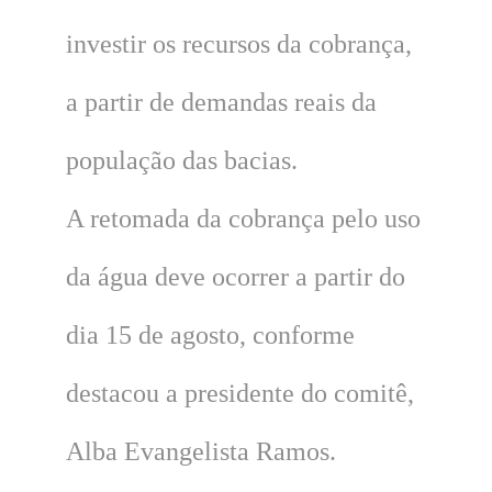
investir os recursos da cobrança,
a partir de demandas reais da
população das bacias.
A retomada da cobrança pelo uso
da água deve ocorrer a partir do
dia 15 de agosto, conforme
destacou a presidente do comitê,
Alba Evangelista Ramos.