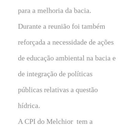
para a melhoria da bacia.
Durante a reunião foi também
reforçada a necessidade de ações
de educação ambiental na bacia e
de integração de políticas
públicas relativas a questão
hídrica.
A CPI do Melchior tem a