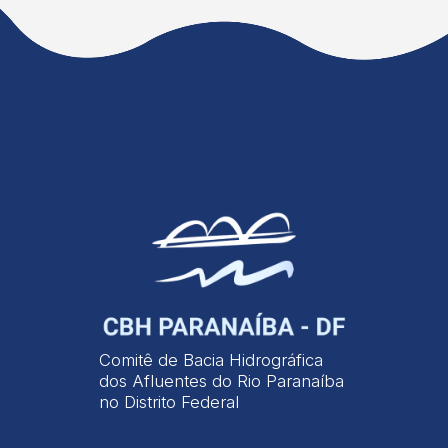
Comitê de Bacia Hidrográfica
dos Afluentes do Rio Paranaíba
no Distrito Federal