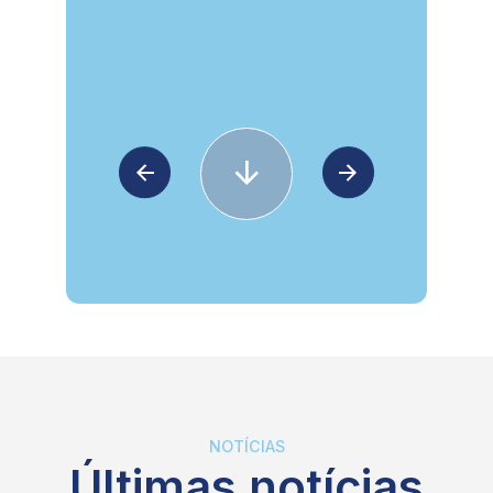
NOTÍCIAS
Últimas notícias