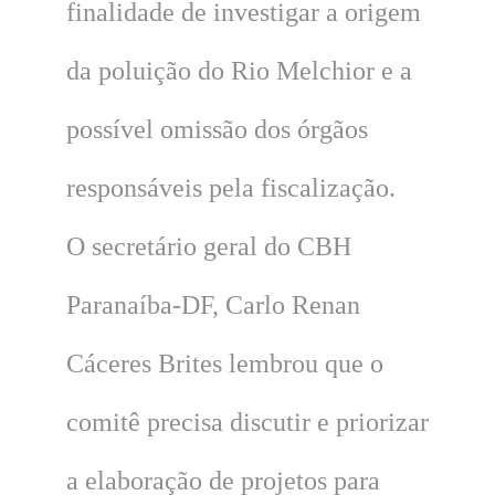
finalidade de investigar a origem
da poluição do Rio Melchior e a
possível omissão dos órgãos
responsáveis pela fiscalização.
O secretário geral do CBH
Paranaíba-DF, Carlo Renan
Cáceres Brites lembrou que o
comitê precisa discutir e priorizar
a elaboração de projetos para