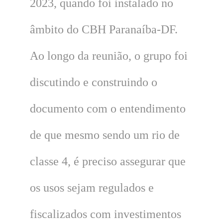
2023, quando foi instalado no
âmbito do CBH Paranaíba-DF.
Ao longo da reunião, o grupo foi
discutindo e construindo o
documento com o entendimento
de que mesmo sendo um rio de
classe 4, é preciso assegurar que
os usos sejam regulados e
fiscalizados com investimentos