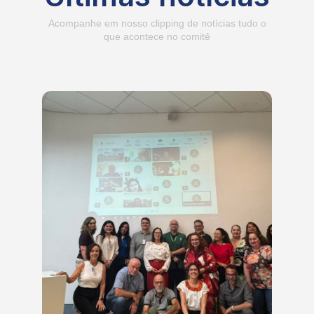
Acompanhe em nosso clipping de notícias tudo o
que acontece no comitê