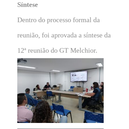
Síntese
Dentro do processo formal da
reunião, foi aprovada a síntese da
12ª reunião do GT Melchior.