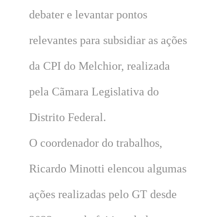
debater e levantar pontos
relevantes para subsidiar as ações
da CPI do Melchior, realizada
pela Cãmara Legislativa do
Distrito Federal.
O coordenador do trabalhos,
Ricardo Minotti elencou algumas
ações realizadas pelo GT desde