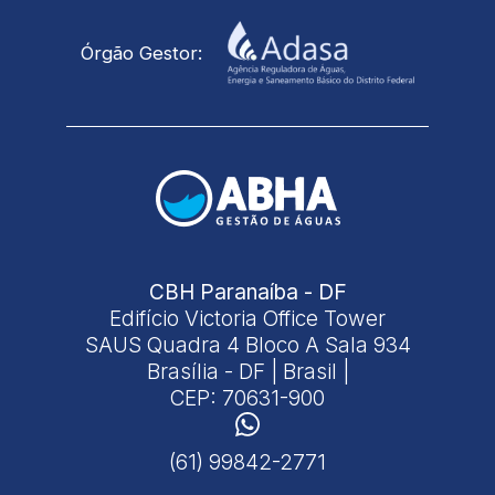
Órgão Gestor:
CBH Paranaíba - DF
Edifício Victoria Office Tower
SAUS Quadra 4 Bloco A Sala 934
Brasília - DF | Brasil |
CEP: 70631-900
(61) 99842-2771