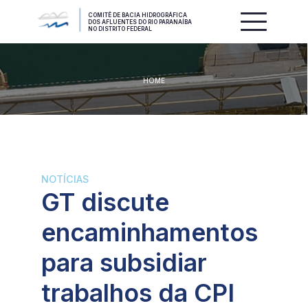
COMITÊ DE BACIA HIDROGRÁFICA
DOS AFLUENTES DO RIO PARANAÍBA
NO DISTRITO FEDERAL
HOME
NOTÍCIAS
GT discute
encaminhamentos
para subsidiar
trabalhos da CPI