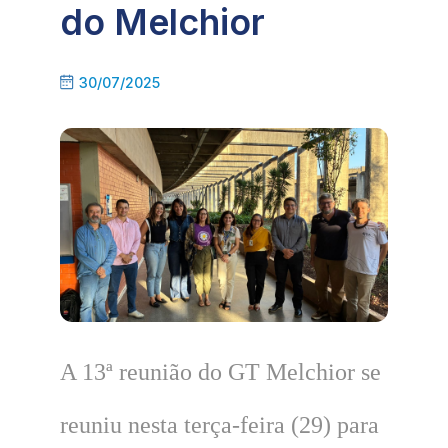
do Melchior
30/07/2025
A 13ª reunião do GT Melchior se
reuniu nesta terça-feira (29) para