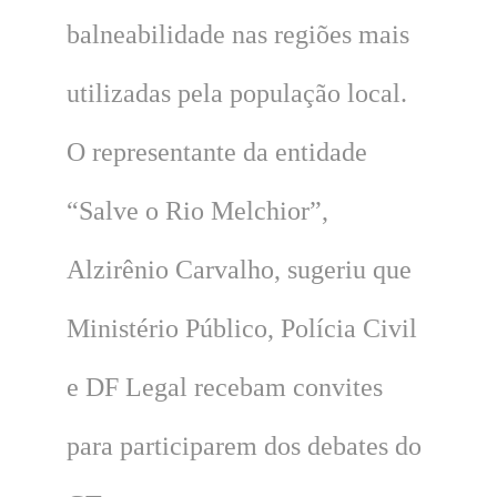
balneabilidade nas regiões mais
utilizadas pela população local.
O representante da entidade
“Salve o Rio Melchior”,
Alzirênio Carvalho, sugeriu que
Ministério Público, Polícia Civil
e DF Legal recebam convites
para participarem dos debates do