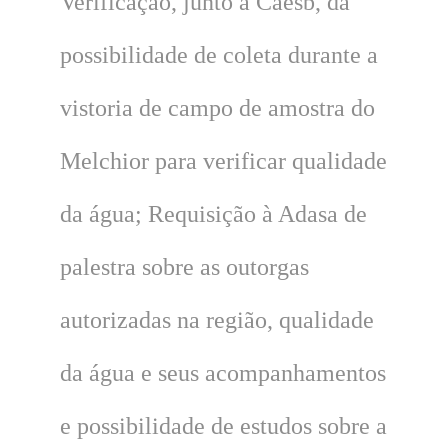
Verificação, junto à Caesb, da
possibilidade de coleta durante a
vistoria de campo de amostra do
Melchior para verificar qualidade
da água; Requisição à Adasa de
palestra sobre as outorgas
autorizadas na região, qualidade
da água e seus acompanhamentos
e possibilidade de estudos sobre a