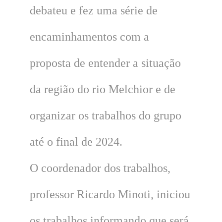
debateu e fez uma série de
encaminhamentos com a
proposta de entender a situação
da região do rio Melchior e de
organizar os trabalhos do grupo
até o final de 2024.
O coordenador dos trabalhos,
professor Ricardo Minoti, iniciou
os trabalhos informando que será