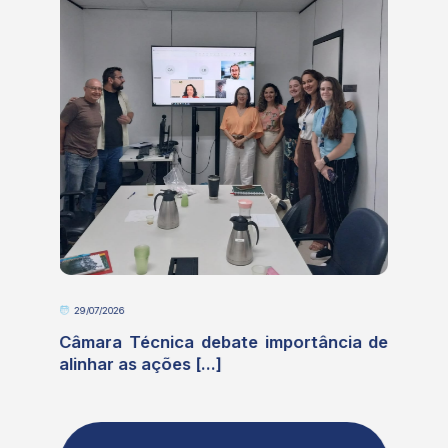
29/07/2026
e
Câmara Técnica debate importância de
alinhar as ações [...]