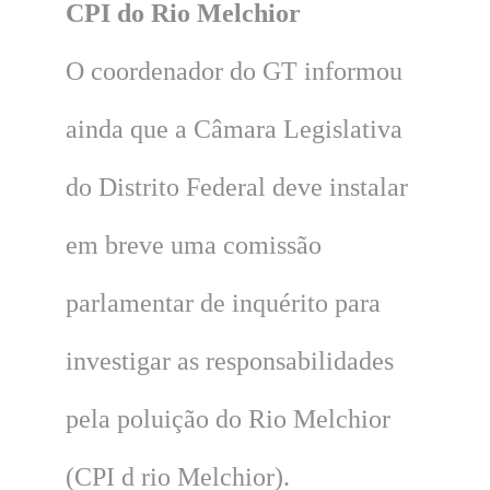
CPI do Rio Melchior
O coordenador do GT informou
ainda que a Câmara Legislativa
do Distrito Federal deve instalar
em breve uma comissão
parlamentar de inquérito para
investigar as responsabilidades
pela poluição do Rio Melchior
(CPI d rio Melchior).