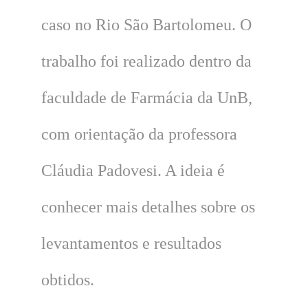
caso no Rio São Bartolomeu. O
trabalho foi realizado dentro da
faculdade de Farmácia da UnB,
com orientação da professora
Cláudia Padovesi. A ideia é
conhecer mais detalhes sobre os
levantamentos e resultados
obtidos.