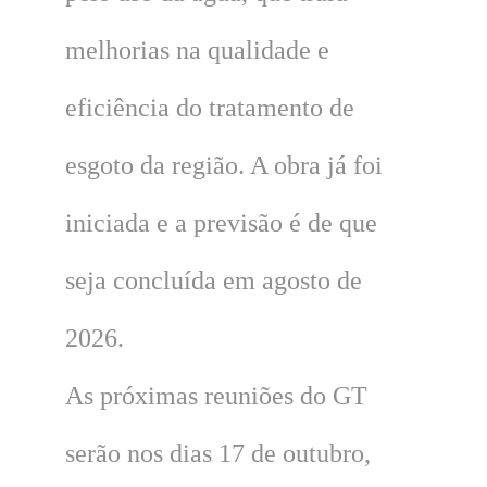
melhorias na qualidade e
eficiência do tratamento de
esgoto da região. A obra já foi
iniciada e a previsão é de que
seja concluída em agosto de
2026.
As próximas reuniões do GT
serão nos dias 17 de outubro,