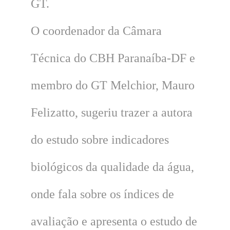
GT.
O coordenador da Câmara
Técnica do CBH Paranaíba-DF e
membro do GT Melchior, Mauro
Felizatto, sugeriu trazer a autora
do estudo sobre indicadores
biológicos da qualidade da água,
onde fala sobre os índices de
avaliação e apresenta o estudo de