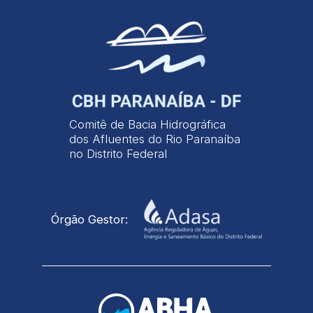
Comitê de Bacia Hidrográfica
dos Afluentes do Rio Paranaíba
no Distrito Federal
Órgão Gestor: