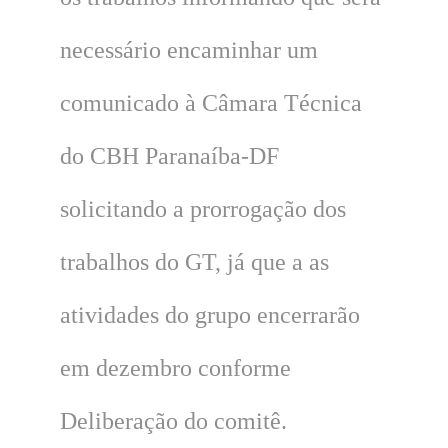
necessário encaminhar um
comunicado à Câmara Técnica
do CBH Paranaíba-DF
solicitando a prorrogação dos
trabalhos do GT, já que a as
atividades do grupo encerrarão
em dezembro conforme
Deliberação do comitê.