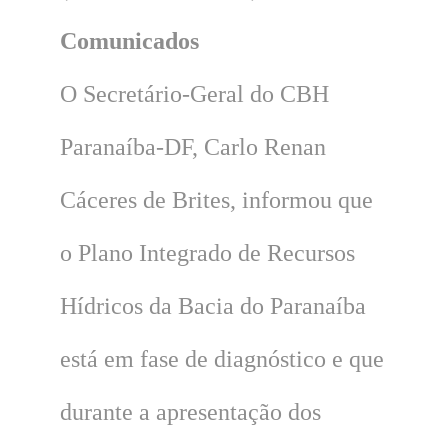
Comunicados
O Secretário-Geral do CBH
Paranaíba-DF, Carlo Renan
Cáceres de Brites, informou que
o Plano Integrado de Recursos
Hídricos da Bacia do Paranaíba
está em fase de diagnóstico e que
durante a apresentação dos