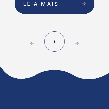
LEIA MAIS
+