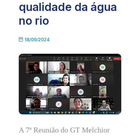
qualidade da água
no rio
18/09/2024
A 7ª Reunião do GT Melchior