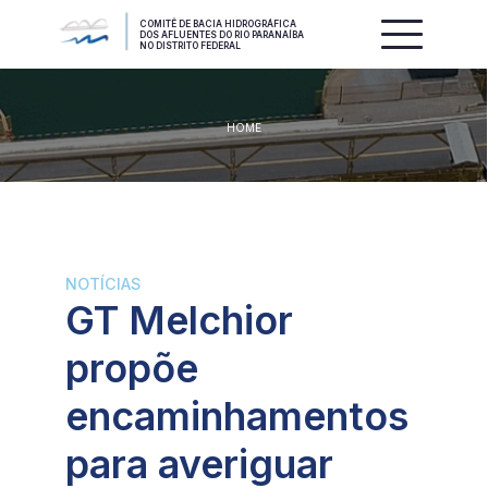
COMITÊ DE BACIA HIDROGRÁFICA
DOS AFLUENTES DO RIO PARANAÍBA
NO DISTRITO FEDERAL
HOME
NOTÍCIAS
GT Melchior
propõe
encaminhamentos
para averiguar