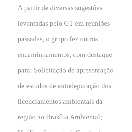
A partir de diversas sugestões
levantadas pelo GT em reuniões
passadas, o grupo fez outros
encaminhamentos, com destaque
para: Solicitação de apresentação
de estudos de autodepuração dos
licenciamentos ambientais da
região ao Brasília Ambiental;