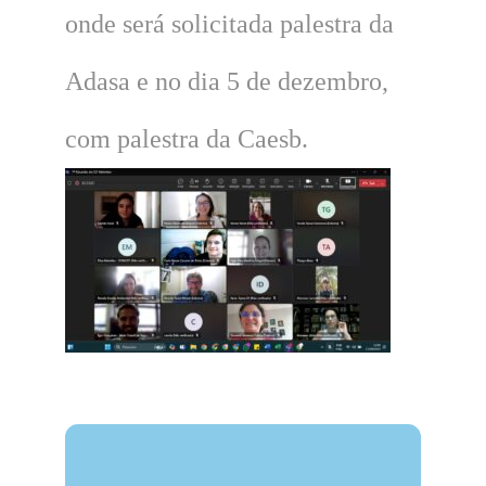
onde será solicitada palestra da
Adasa e no dia 5 de dezembro,
com palestra da Caesb.