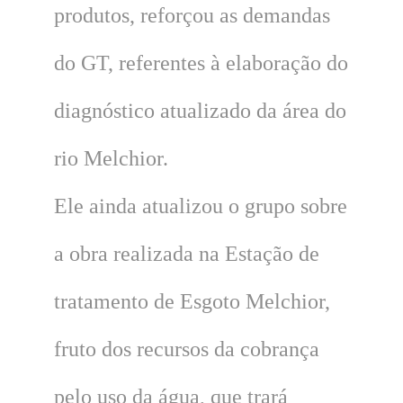
produtos, reforçou as demandas
do GT, referentes à elaboração do
diagnóstico atualizado da área do
rio Melchior.
Ele ainda atualizou o grupo sobre
a obra realizada na Estação de
tratamento de Esgoto Melchior,
fruto dos recursos da cobrança
pelo uso da água, que trará