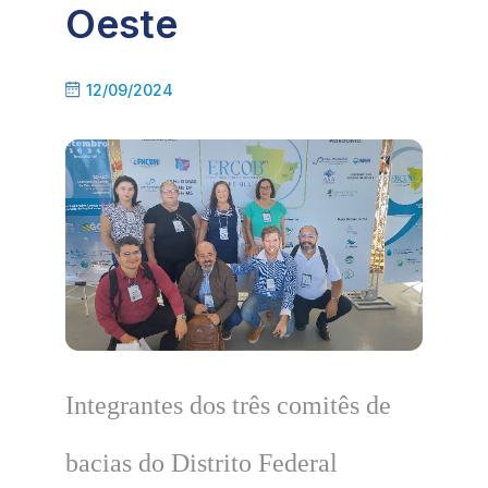
Oeste
12/09/2024
Integrantes dos três comitês de
bacias do Distrito Federal