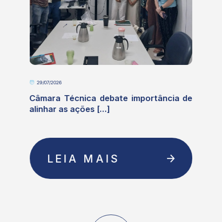
29/07/2026
e
Câmara Técnica debate importância de
alinhar as ações [...]
LEIA MAIS