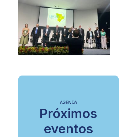
AGENDA
Próximos
eventos