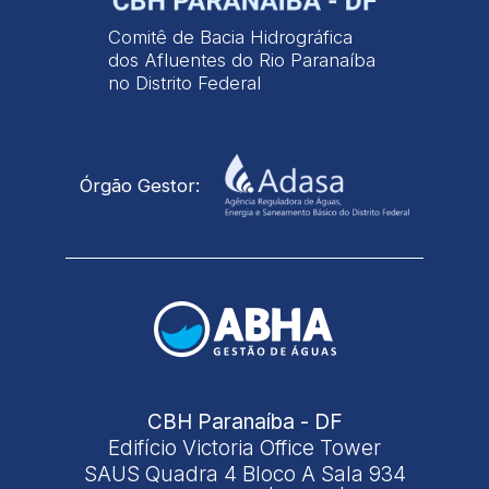
Comitê de Bacia Hidrográfica
dos Afluentes do Rio Paranaíba
no Distrito Federal
Órgão Gestor:
CBH Paranaíba - DF
Edifício Victoria Office Tower
SAUS Quadra 4 Bloco A Sala 934