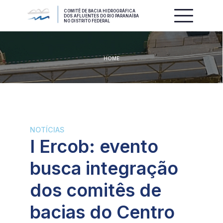
COMITÊ DE BACIA HIDROGRÁFICA
DOS AFLUENTES DO RIO PARANAÍBA
NO DISTRITO FEDERAL
HOME
NOTÍCIAS
I Ercob: evento
busca integração
dos comitês de
bacias do Centro