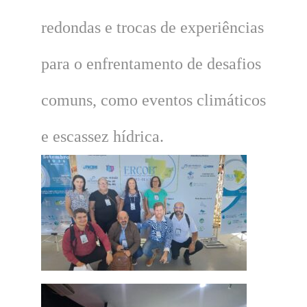
redondas e trocas de experiências
para o enfrentamento de desafios
comuns, como eventos climáticos
e escassez hídrica.