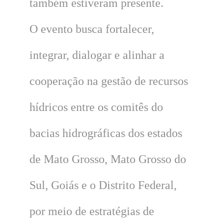
também estiveram presente.
O evento busca fortalecer,
integrar, dialogar e alinhar a
cooperação na gestão de recursos
hídricos entre os comitês do
bacias hidrográficas dos estados
de Mato Grosso, Mato Grosso do
Sul, Goiás e o Distrito Federal,
por meio de estratégias de