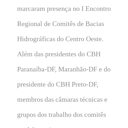
marcaram presença no I Encontro
Regional de Comitês de Bacias
Hidrográficas do Centro Oeste.
Além das presidentes do CBH
Paranaíba-DF, Maranhão-DF e do
presidente do CBH Preto-DF,
membros das câmaras técnicas e
grupos dos trabalho dos comitês