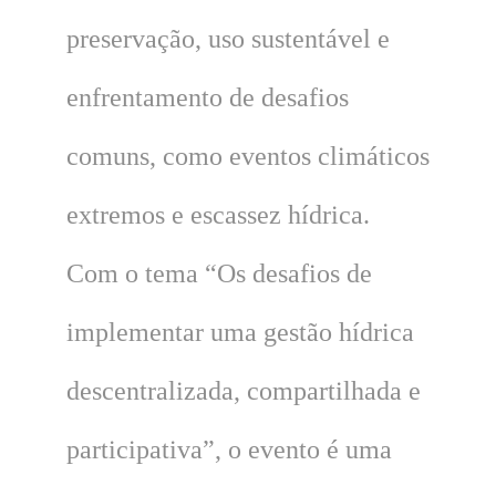
preservação, uso sustentável e
enfrentamento de desafios
comuns, como eventos climáticos
extremos e escassez hídrica.
Com o tema
“Os desafios de
implementar uma gestão hídrica
descentralizada, compartilhada e
participativa”,
o evento
é uma