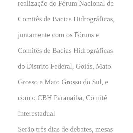
realização do Fórum Nacional de
Comitês de Bacias Hidrográficas,
juntamente com os Fóruns e
Comitês de Bacias Hidrográficas
do Distrito Federal, Goiás, Mato
Grosso e Mato Grosso do Sul, e
com o CBH Paranaíba, Comitê
Interestadual
Serão três dias de debates, mesas