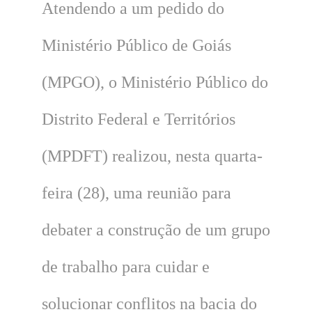
Atendendo a um pedido do
Ministério Público de Goiás
(MPGO), o Ministério Público do
Distrito Federal e Territórios
(MPDFT) realizou, nesta quarta-
feira (28), uma reunião para
debater a construção de um grupo
de trabalho para cuidar e
solucionar conflitos na bacia do