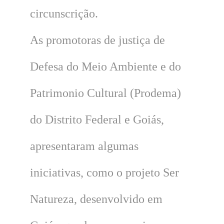
circunscrição.
As promotoras de justiça de
Defesa do Meio Ambiente e do
Patrimonio Cultural (Prodema)
do Distrito Federal e Goiás,
apresentaram algumas
iniciativas, como o projeto Ser
Natureza, desenvolvido em