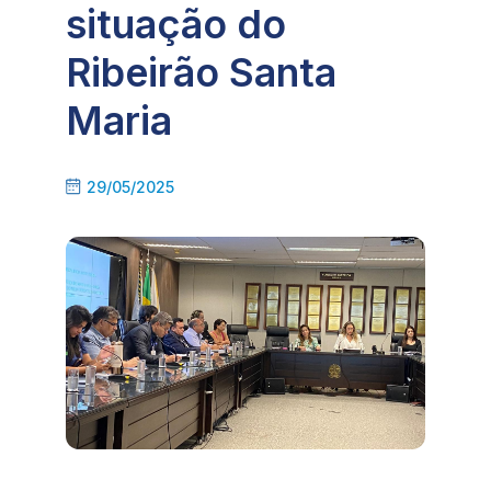
situação do
Ribeirão Santa
Maria
29/05/2025