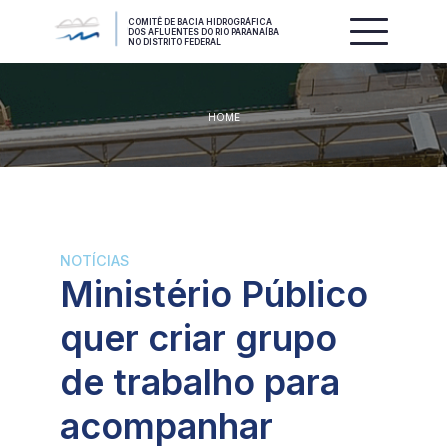
COMITÊ DE BACIA HIDROGRÁFICA
DOS AFLUENTES DO RIO PARANAÍBA
NO DISTRITO FEDERAL
HOME
NOTÍCIAS
Ministério Público
quer criar grupo
de trabalho para
acompanhar