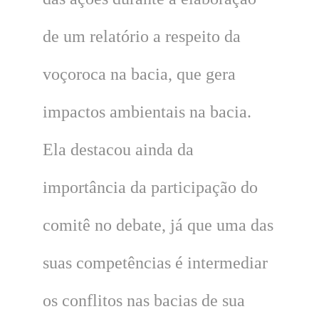
de um relatório a respeito da
voçoroca na bacia, que gera
impactos ambientais na bacia.
Ela destacou ainda da
importância da participação do
comitê no debate, já que uma das
suas competências é intermediar
os conflitos nas bacias de sua