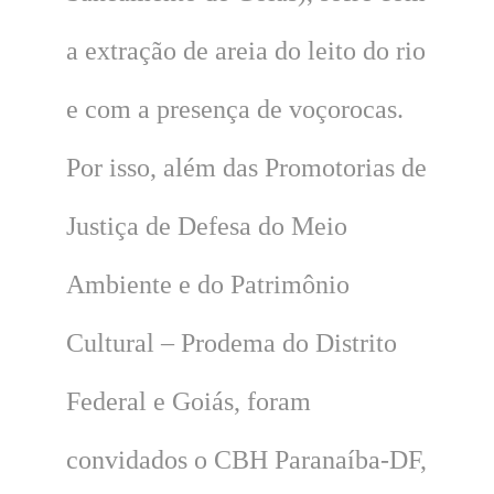
a extração de areia do leito do rio
e com a presença de voçorocas.
Por isso, além das Promotorias de
Justiça de Defesa do Meio
Ambiente e do Patrimônio
Cultural – Prodema do Distrito
Federal e Goiás, foram
convidados o CBH Paranaíba-DF,