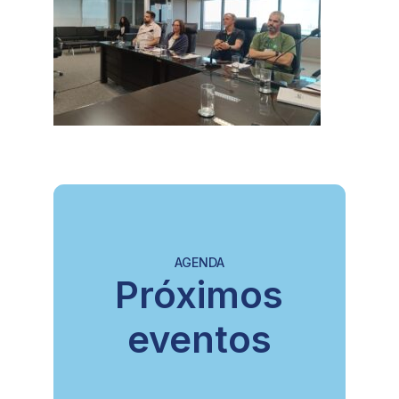
AGENDA
Próximos
eventos