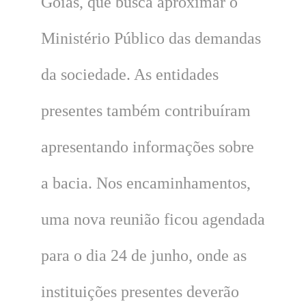
Goiás, que busca aproximar o
Ministério Público das demandas
da sociedade. As entidades
presentes também contribuíram
apresentando informações sobre
a bacia. Nos encaminhamentos,
uma nova reunião ficou agendada
para o dia 24 de junho, onde as
instituições presentes deverão