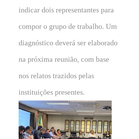
indicar dois representantes para
compor o grupo de trabalho. Um
diagnóstico deverá ser elaborado
na próxima reunião, com base
nos relatos trazidos pelas
instituições presentes.