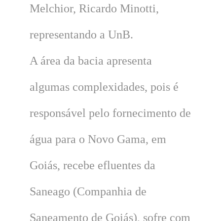
Melchior, Ricardo Minotti,
representando a UnB.
A área da bacia apresenta
algumas complexidades, pois é
responsável pelo fornecimento de
água para o Novo Gama, em
Goiás, recebe efluentes da
Saneago (Companhia de
Saneamento de Goiás), sofre com