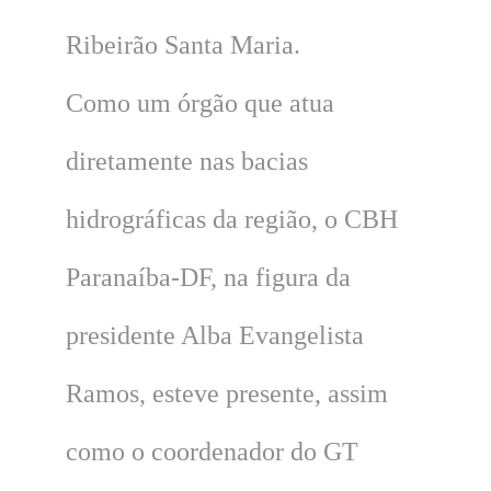
Ribeirão Santa Maria.
Como um órgão que atua
diretamente nas bacias
hidrográficas da região, o CBH
Paranaíba-DF, na figura da
presidente Alba Evangelista
Ramos, esteve presente, assim
como o coordenador do GT