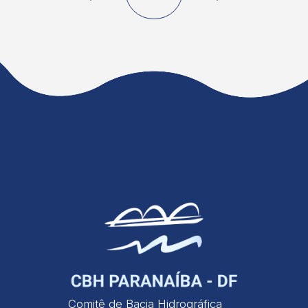
Comitê de Bacia Hidrográfica