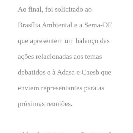
Ao final, foi solicitado ao
Brasília Ambiental e a Sema-DF
que apresentem um balanço das
ações relacionadas aos temas
debatidos e à Adasa e Caesb que
enviem representantes para as
próximas reuniões.