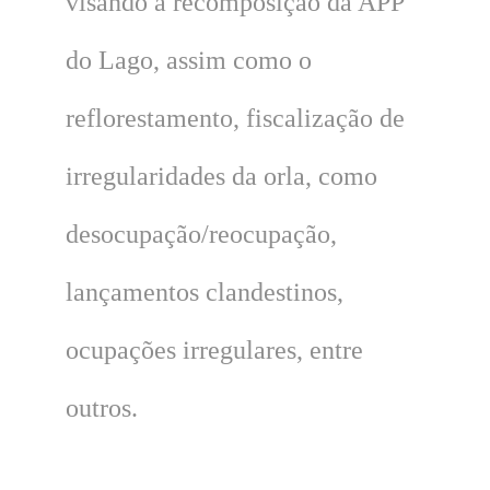
visando a recomposição da APP
do Lago, assim como o
reflorestamento, fiscalização de
irregularidades da orla, como
desocupação/reocupação,
lançamentos clandestinos,
ocupações irregulares, entre
outros.