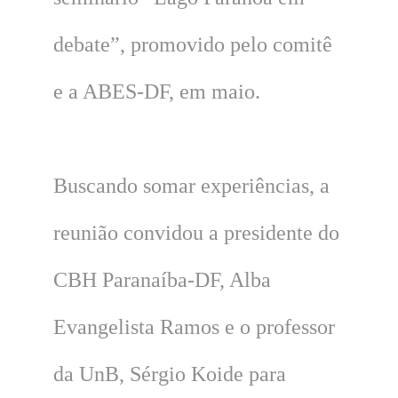
debate”, promovido pelo comitê
e a ABES-DF, em maio.
Buscando somar experiências, a
reunião convidou a presidente do
CBH Paranaíba-DF, Alba
Evangelista Ramos e o professor
da UnB, Sérgio Koide para