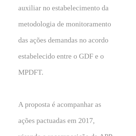
auxiliar no estabelecimento da
metodologia de monitoramento
das ações demandas no acordo
estabelecido entre o GDF e o
MPDFT.
A proposta é acompanhar as
ações pactuadas em 2017,