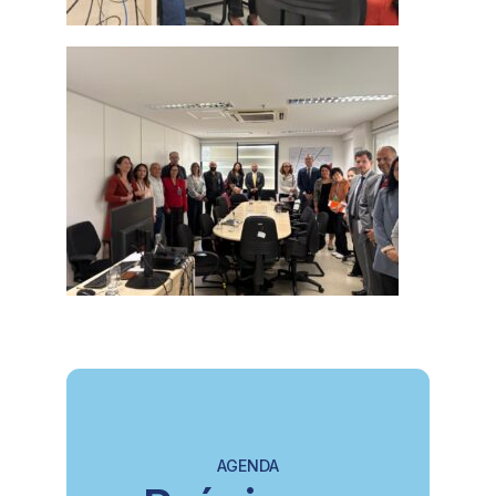
AGENDA