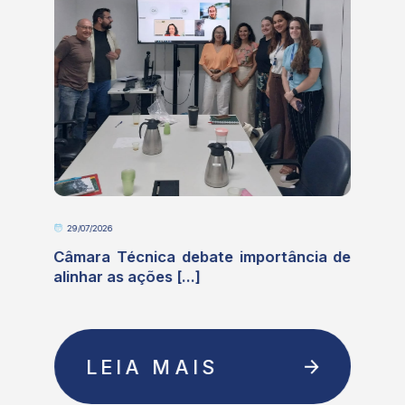
29/07/2026
e
Câmara Técnica debate importância de
alinhar as ações [...]
LEIA MAIS