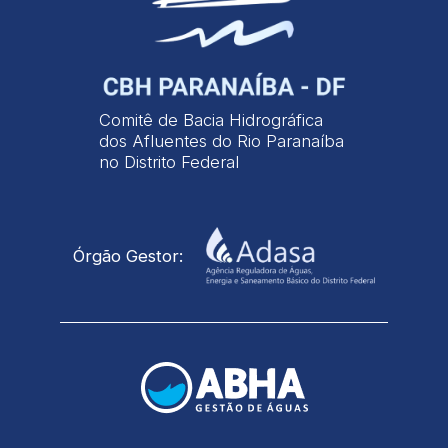
Comitê de Bacia Hidrográfica
dos Afluentes do Rio Paranaíba
no Distrito Federal
Órgão Gestor: