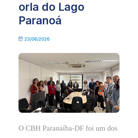
orla do Lago
Paranoá
23/06/2026
O CBH Paranaíba-DF foi um dos