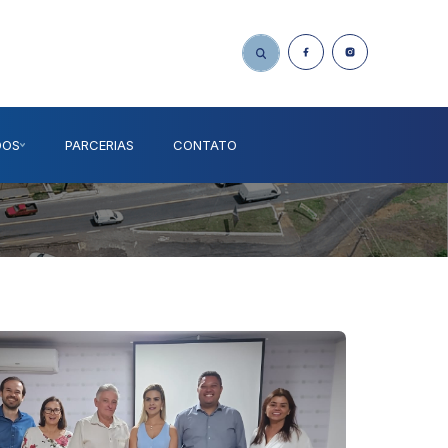
DOS
PARCERIAS
CONTATO