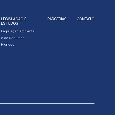
LEGISLAÇÃO E
PARCERIAS
CONTATO
ESTUDOS
Legislação ambiental
e de Recursos
Hídricos