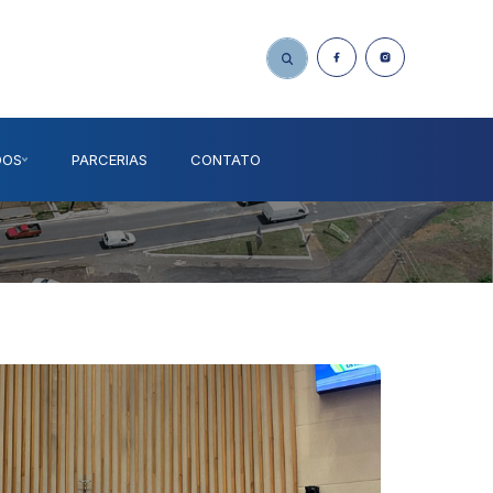
DOS
PARCERIAS
CONTATO