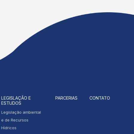
LEGISLAÇÃO E
PARCERIAS
CONTATO
ESTUDOS
Legislação ambiental
e de Recursos
Hídricos