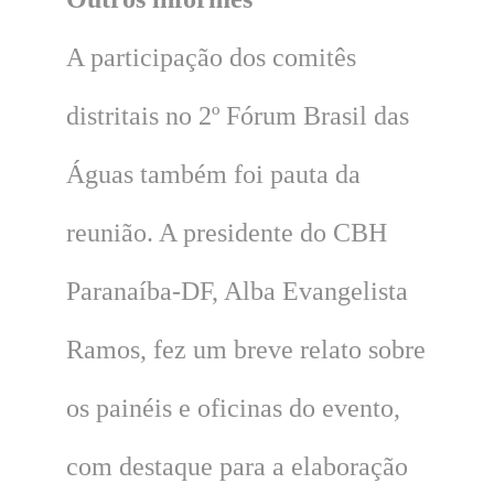
A participação dos comitês
distritais no 2º Fórum Brasil das
Águas também foi pauta da
reunião. A presidente do CBH
Paranaíba-DF, Alba Evangelista
Ramos, fez um breve relato sobre
os painéis e oficinas do evento,
com destaque para a elaboração