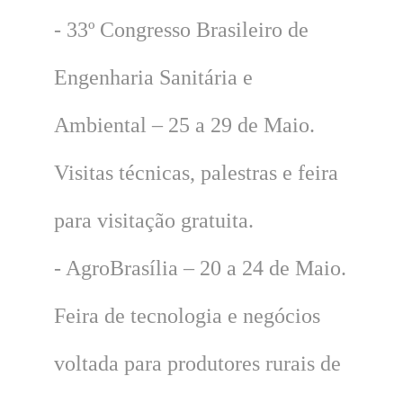
- 33º Congresso Brasileiro de
Engenharia Sanitária e
Ambiental – 25 a 29 de Maio.
Visitas técnicas, palestras e feira
para visitação gratuita.
- AgroBrasília – 20 a 24 de Maio.
Feira de tecnologia e negócios
voltada para produtores rurais de