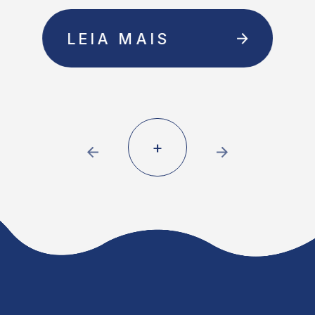
LEIA MAIS
+