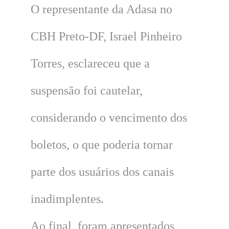
O representante da Adasa no
CBH Preto-DF, Israel Pinheiro
Torres, esclareceu que a
suspensão foi cautelar,
considerando o vencimento dos
boletos, o que poderia tornar
parte dos usuários dos canais
inadimplentes.
Ao final, foram apresentados