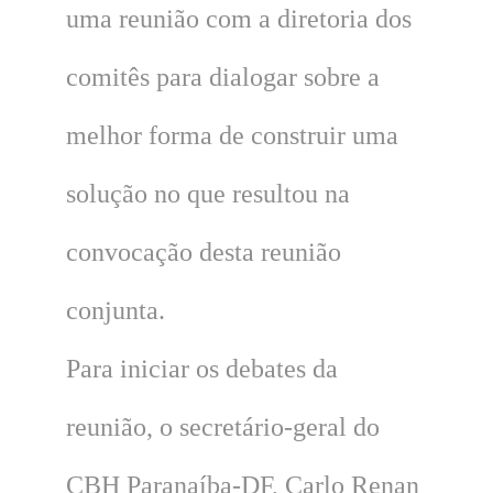
uma reunião com a diretoria dos
comitês para dialogar sobre a
melhor forma de construir uma
solução no que resultou na
convocação desta reunião
conjunta.
Para iniciar os debates da
reunião, o secretário-geral do
CBH Paranaíba-DF, Carlo Renan