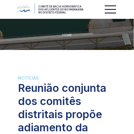
COMITÊ DE BACIA HIDROGRÁFICA
DOS AFLUENTES DO RIO PARANAÍBA
NO DISTRITO FEDERAL
HOME
NOTÍCIAS
Reunião conjunta
dos comitês
distritais propõe
adiamento da