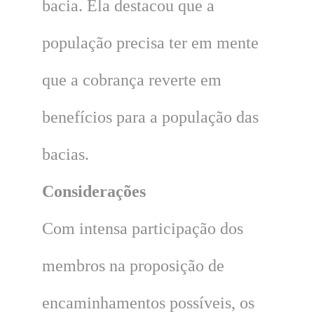
bacia. Ela destacou que a
população precisa ter em mente
que a cobrança reverte em
benefícios para a população das
bacias.
Considerações
Com intensa participação dos
membros na proposição de
encaminhamentos possíveis, os