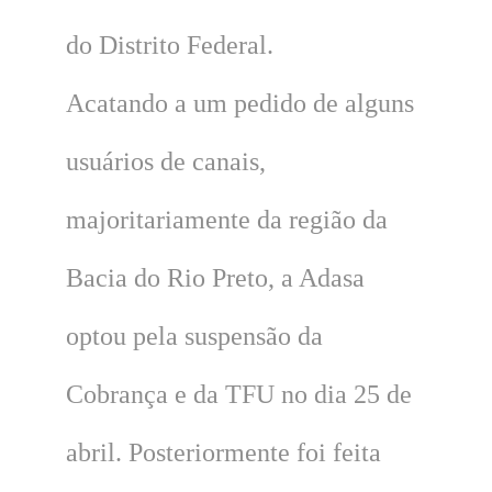
do Distrito Federal.
Acatando a um pedido de alguns
usuários de canais,
majoritariamente da região da
Bacia do Rio Preto, a Adasa
optou pela suspensão da
Cobrança e da TFU no dia 25 de
abril. Posteriormente foi feita