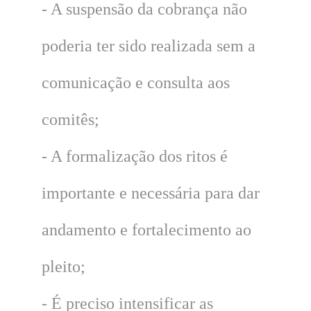
- A suspensão da cobrança não
poderia ter sido realizada sem a
comunicação e consulta aos
comitês;
- A formalização dos ritos é
importante e necessária para dar
andamento e fortalecimento ao
pleito;
- É preciso intensificar as