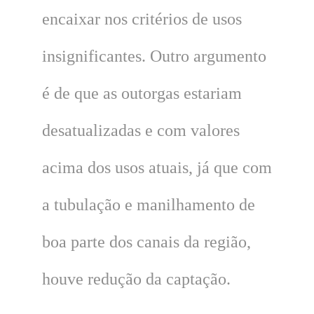
encaixar nos critérios de usos
insignificantes. Outro argumento
é de que as outorgas estariam
desatualizadas e com valores
acima dos usos atuais, já que com
a tubulação e manilhamento de
boa parte dos canais da região,
houve redução da captação.