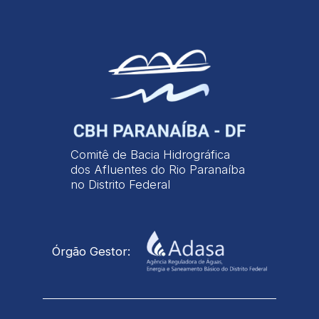
Comitê de Bacia Hidrográfica
dos Afluentes do Rio Paranaíba
no Distrito Federal
Órgão Gestor: