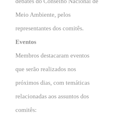
debates do Conselho Nacional de
Meio Ambiente, pelos
representantes dos comitês.
Eventos
Membros destacaram eventos
que serão realizados nos
próximos dias, com temáticas
relacionadas aos assuntos dos
comitês: