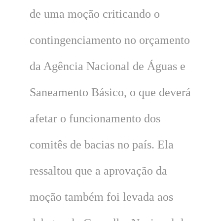
de uma moção criticando o
contingenciamento no orçamento
da Agência Nacional de Águas e
Saneamento Básico, o que deverá
afetar o funcionamento dos
comitês de bacias no país. Ela
ressaltou que a aprovação da
moção também foi levada aos