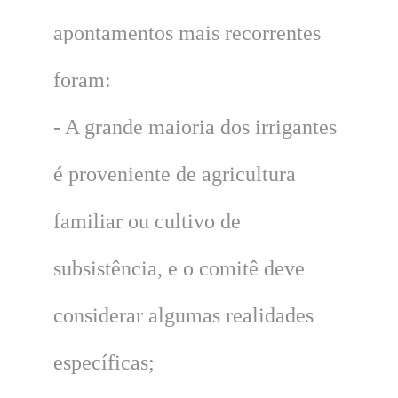
apontamentos mais recorrentes
foram:
- A grande maioria dos irrigantes
é proveniente de agricultura
familiar ou cultivo de
subsistência, e o comitê deve
considerar algumas realidades
específicas;