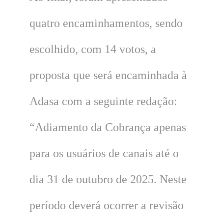
quatro encaminhamentos, sendo
escolhido, com 14 votos, a
proposta que será encaminhada à
Adasa com a seguinte redação:
“Adiamento da Cobrança apenas
para os usuários de canais até o
dia 31 de outubro de 2025. Neste
período deverá ocorrer a revisão