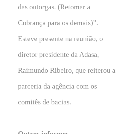
das outorgas. (Retomar a
Cobrança para os demais)”.
Esteve presente na reunião, o
diretor presidente da Adasa,
Raimundo Ribeiro, que reiterou a
parceria da agência com os
comitês de bacias.
Outros informes