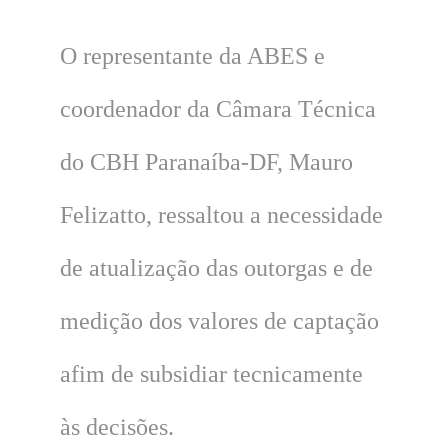
O representante da ABES e
coordenador da Câmara Técnica
do CBH Paranaíba-DF, Mauro
Felizatto, ressaltou a necessidade
de atualização das outorgas e de
medição dos valores de captação
afim de subsidiar tecnicamente
às decisões.