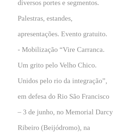
diversos portes e segmentos.
Palestras, estandes,
apresentações. Evento gratuito.
- Mobilização “Vire Carranca.
Um grito pelo Velho Chico.
Unidos pelo rio da integração”,
em defesa do Rio São Francisco
– 3 de junho, no Memorial Darcy
Ribeiro (Beijódromo), na