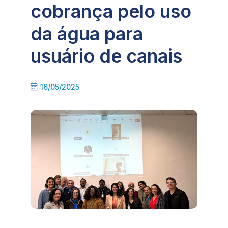
cobrança pelo uso
da água para
usuário de canais
16/05/2025