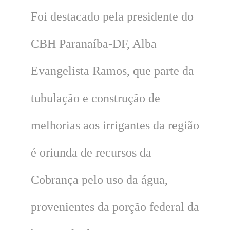
Foi destacado pela presidente do
CBH Paranaíba-DF, Alba
Evangelista Ramos, que parte da
tubulação e construção de
melhorias aos irrigantes da região
é oriunda de recursos da
Cobrança pelo uso da água,
provenientes da porção federal da