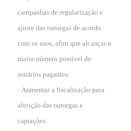
campanhas de regularização e
ajuste das outorgas de acordo
com os usos, afim que alcançar o
maior número possível de
usuários pagantes;
- Aumentar a fiscalização para
aferição das outorgas e
captações.