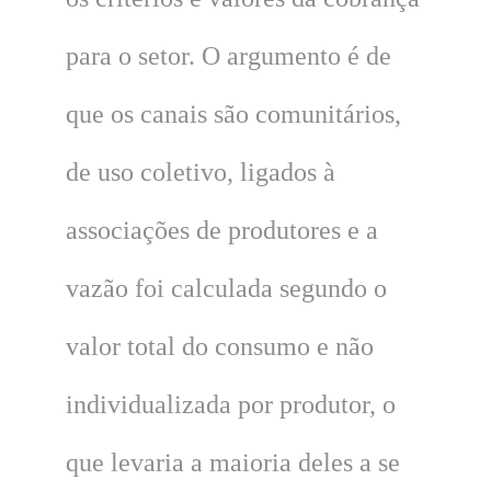
para o setor. O argumento é de
que os canais são comunitários,
de uso coletivo, ligados à
associações de produtores e a
vazão foi calculada segundo o
valor total do consumo e não
individualizada por produtor, o
que levaria a maioria deles a se