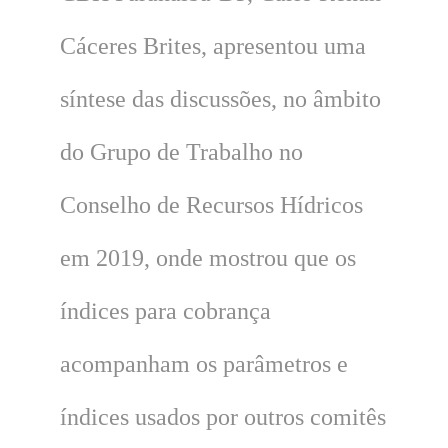
Cáceres Brites, apresentou uma
síntese das discussões, no âmbito
do Grupo de Trabalho no
Conselho de Recursos Hídricos
em 2019, onde mostrou que os
índices para cobrança
acompanham os parâmetros e
índices usados por outros comitês