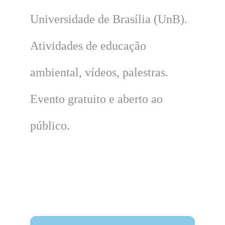
Universidade de Brasília (UnB).
Atividades de educação
ambiental, vídeos, palestras.
Evento gratuito e aberto ao
público.