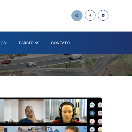
DOS
PARCERIAS
CONTATO