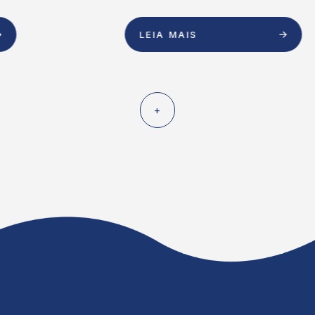
LEIA MAIS
+