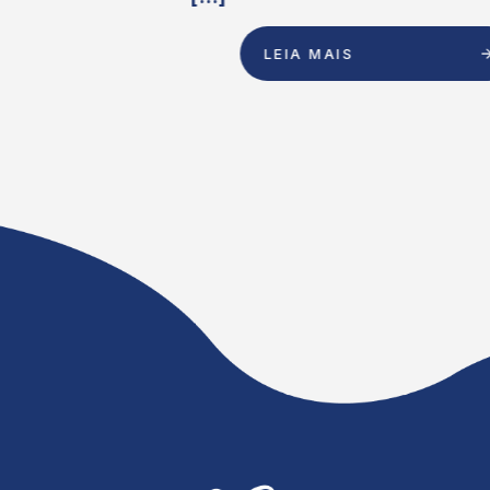
LEIA MAIS