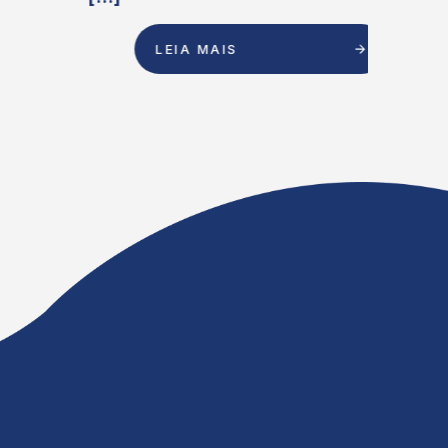
LEIA MAIS