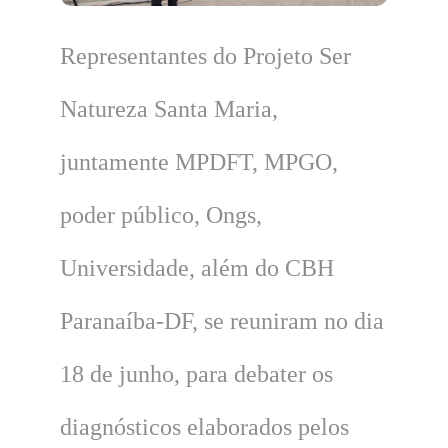
Representantes do Projeto Ser
Natureza Santa Maria,
juntamente MPDFT, MPGO,
poder público, Ongs,
Universidade, além do CBH
Paranaíba-DF, se reuniram no dia
18 de junho, para debater os
diagnósticos elaborados pelos