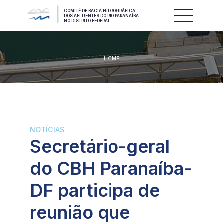
COMITÊ DE BACIA HIDROGRÁFICA
DOS AFLUENTES DO RIO PARANAÍBA
NO DISTRITO FEDERAL
HOME
NOTÍCIAS
Secretário-geral
do CBH Paranaíba-
DF participa de
reunião que