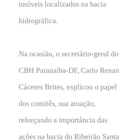
imóveis localizados na bacia
hidrográfica.
Na ocasião, o secretário-geral do
CBH Paranaíba-DF, Carlo Renan
Cáceres Brites, explicou o papel
dos comitês, sua atuação,
reforçando a importância das
ações na bacia do Ribeirão Santa