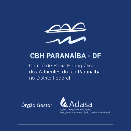
Comitê de Bacia Hidrográfica
dos Afluentes do Rio Paranaíba
no Distrito Federal
Órgão Gestor: