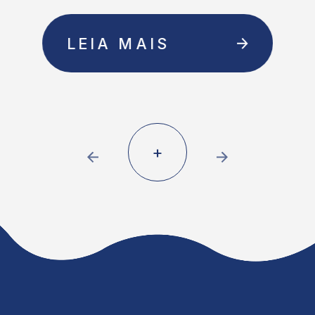
LEIA MAIS
+