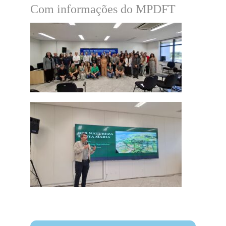
Com informações do MPDFT