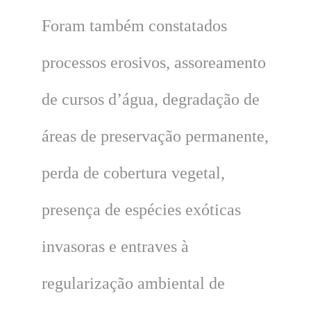
Foram também constatados
processos erosivos, assoreamento
de cursos d’água, degradação de
áreas de preservação permanente,
perda de cobertura vegetal,
presença de espécies exóticas
invasoras e entraves à
regularização ambiental de