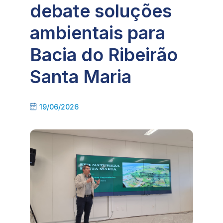
debate soluções
ambientais para
Bacia do Ribeirão
Santa Maria
19/06/2026