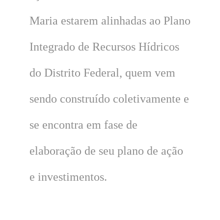
Maria estarem alinhadas ao Plano
Integrado de Recursos Hídricos
do Distrito Federal, quem vem
sendo construído coletivamente e
se encontra em fase de
elaboração de seu plano de ação
e investimentos.