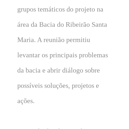
grupos temáticos do projeto na
área da Bacia do Ribeirão Santa
Maria. A reunião permitiu
levantar os principais problemas
da bacia e abrir diálogo sobre
possíveis soluções, projetos e
ações.