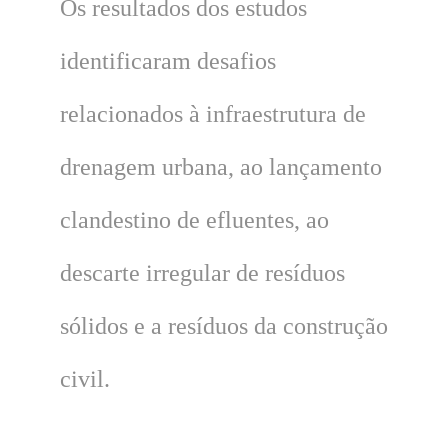
Os resultados dos estudos
identificaram desafios
relacionados à infraestrutura de
drenagem urbana, ao lançamento
clandestino de efluentes, ao
descarte irregular de resíduos
sólidos e a resíduos da construção
civil.