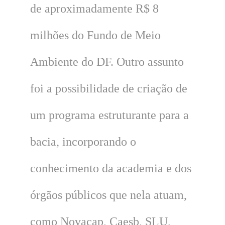
de aproximadamente R$ 8
milhões do Fundo de Meio
Ambiente do DF. Outro assunto
foi a possibilidade de criação de
um programa estruturante para a
bacia, incorporando o
conhecimento da academia e dos
órgãos públicos que nela atuam,
como Novacap, Caesb, SLU,