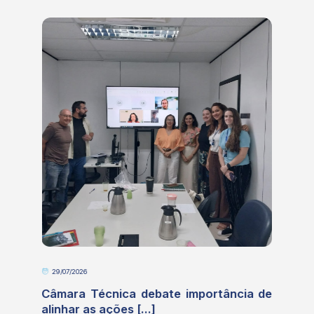
29/07/2026
e
Câmara Técnica debate importância de
alinhar as ações [...]