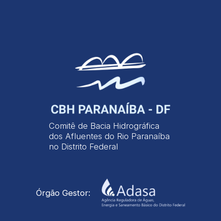
Comitê de Bacia Hidrográfica
dos Afluentes do Rio Paranaíba
no Distrito Federal
Órgão Gestor: