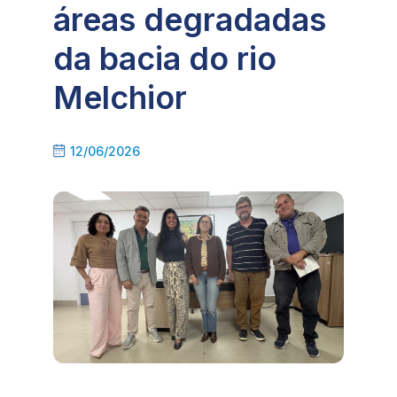
áreas degradadas
da bacia do rio
Melchior
12/06/2026