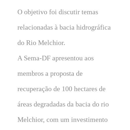
O objetivo foi discutir temas
relacionadas à bacia hidrográfica
do Rio Melchior.
A Sema-DF apresentou aos
membros a proposta de
recuperação de 100 hectares de
áreas degradadas da bacia do rio
Melchior, com um investimento