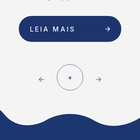
LEIA MAIS
+