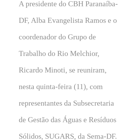
A presidente do CBH Paranaíba-
DF, Alba Evangelista Ramos e o
coordenador do Grupo de
Trabalho do Rio Melchior,
Ricardo Minoti, se reuniram,
nesta quinta-feira (11), com
representantes da Subsecretaria
de Gestão das Águas e Resíduos
Sólidos, SUGARS, da Sema-DF.