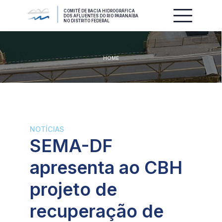
COMITÊ DE BACIA HIDROGRÁFICA
DOS AFLUENTES DO RIO PARANAÍBA
NO DISTRITO FEDERAL
HOME
NOTÍCIAS
SEMA-DF
apresenta ao CBH
projeto de
recuperação de