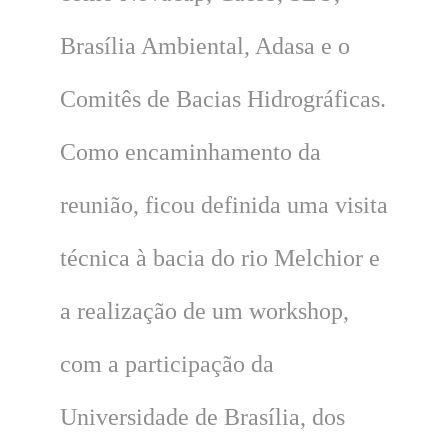
Brasília Ambiental, Adasa e o
Comitês de Bacias Hidrográficas.
Como encaminhamento da
reunião, ficou definida uma visita
técnica à bacia do rio Melchior e
a realização de um workshop,
com a participação da
Universidade de Brasília, dos